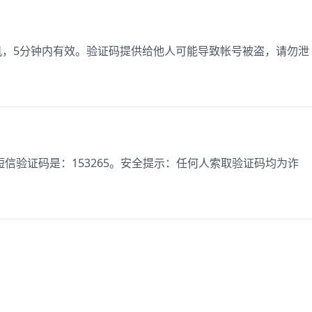
手机，5分钟内有效。验证码提供给他人可能导致帐号被盗，请勿泄
信验证码是：153265。安全提示：任何人索取验证码均为诈