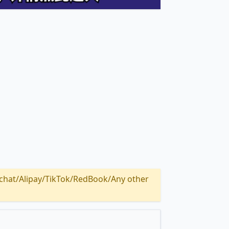
Alipay/TikTok/RedBook/Any other