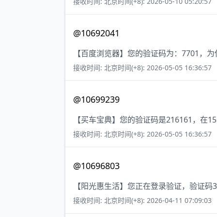
接收时间: 北京时间(+8): 2026-05-10 05:20:57
@10692041
【百度浏览器】您的验证码为：7701，
接收时间: 北京时间(+8): 2026-05-05 16:36:57
@10699239
【买车宝典】您的验证码是216161，在
接收时间: 北京时间(+8): 2026-05-05 16:36:57
@10696803
【阳光惠生活】您正在登录验证，验证码3
接收时间: 北京时间(+8): 2026-04-11 07:09:03