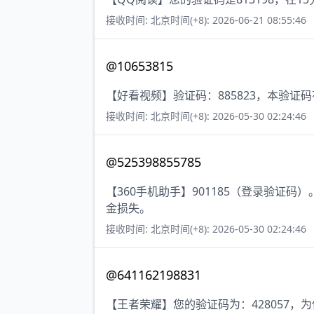
接收时间: 北京时间(+8): 2026-06-21 08:55:46
@10653815
【好看视频】验证码：885823，本验证
接收时间: 北京时间(+8): 2026-05-30 02:24:46
@525398855785
【360手机助手】901185（登录验证
金损失。
接收时间: 北京时间(+8): 2026-05-30 02:24:46
@641162198831
【王者荣耀】您的验证码为：428057