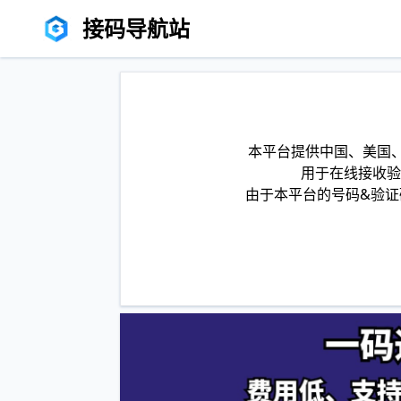
接码导航站
本平台提供中国、美国、
用于在线接收验
由于本平台的号码&验