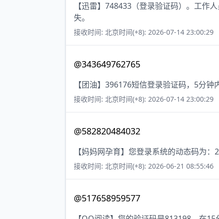
【迅雷】748433（登录验证码）。工
失。
接收时间: 北京时间(+8): 2026-07-14 23:00:29
@343649762765
【团油】396176短信登录验证码，5分
接收时间: 北京时间(+8): 2026-07-14 23:00:29
@582820484032
【妈妈网孕育】您登录系统的动态码为：2
接收时间: 北京时间(+8): 2026-06-21 08:55:46
@517658959577
【QQ阅读】您的验证码是813198，在