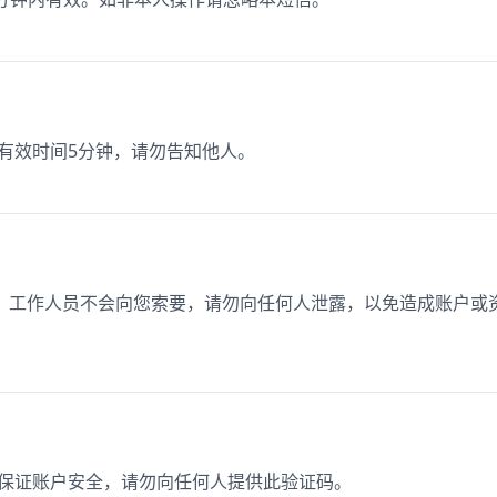
码有效时间5分钟，请勿告知他人。
码）。工作人员不会向您索要，请勿向任何人泄露，以免造成账户或
，为保证账户安全，请勿向任何人提供此验证码。