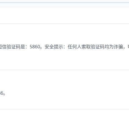
信验证码是：5860。安全提示：任何人索取验证码均为诈骗，
6。