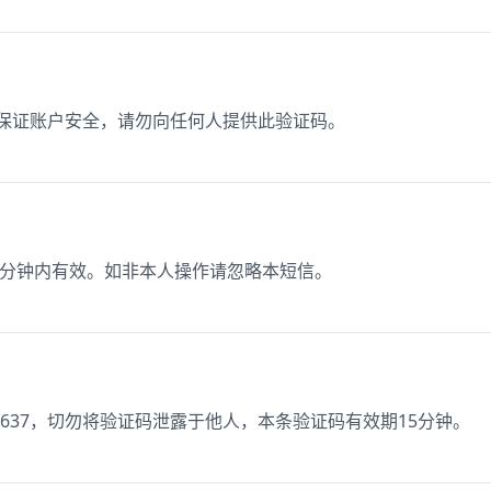
为保证账户安全，请勿向任何人提供此验证码。
15分钟内有效。如非本人操作请忽略本短信。
637，切勿将验证码泄露于他人，本条验证码有效期15分钟。