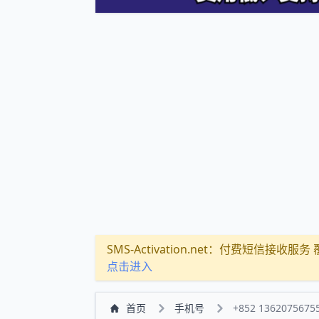
SMS-Activation.net：付费短信接收服务 覆盖
点击进入
首页
手机号
+852 1362075675