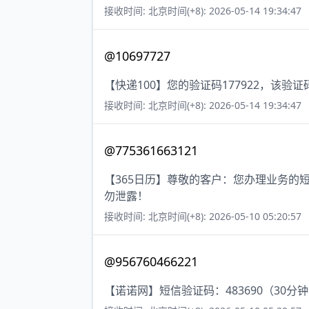
接收时间: 北京时间(+8): 2026-05-14 19:34:47
@10697727
【快递100】您的验证码177922，该
接收时间: 北京时间(+8): 2026-05-14 19:34:47
@775361663121
【365日历】尊敬的客户：您办理业务的
勿泄露！
接收时间: 北京时间(+8): 2026-05-10 05:20:57
@956760466221
【诺诺网】短信验证码：483690（30分