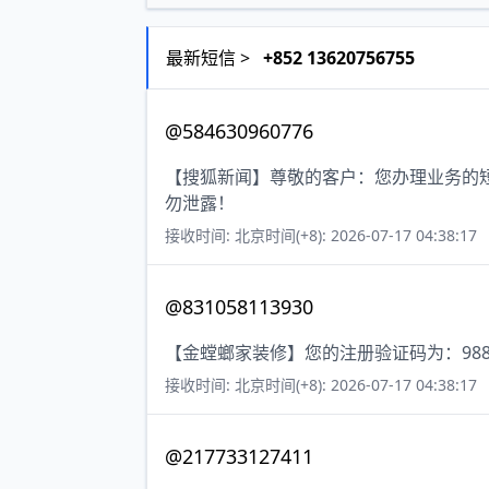
最新短信 >
+852 13620756755
@584630960776
【搜狐新闻】尊敬的客户：您办理业务的短
勿泄露！
接收时间: 北京时间(+8): 2026-07-17 04:38:17
@831058113930
【金螳螂家装修】您的注册验证码为：988
接收时间: 北京时间(+8): 2026-07-17 04:38:17
@217733127411