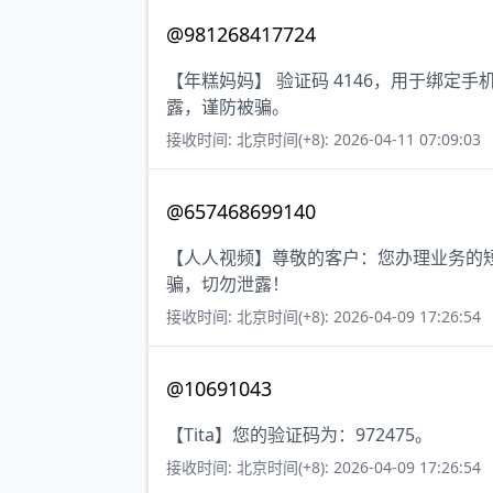
@981268417724
【年糕妈妈】 验证码 4146，用于绑定
露，谨防被骗。
接收时间: 北京时间(+8): 2026-04-11 07:09:03
@657468699140
【人人视频】尊敬的客户：您办理业务的短
骗，切勿泄露！
接收时间: 北京时间(+8): 2026-04-09 17:26:54
@10691043
【Tita】您的验证码为：972475。
接收时间: 北京时间(+8): 2026-04-09 17:26:54