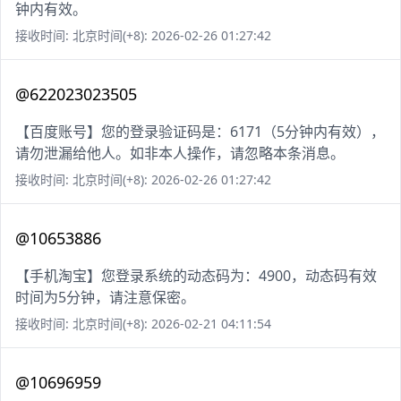
钟内有效。
接收时间: 北京时间(+8): 2026-02-26 01:27:42
@622023023505
【百度账号】您的登录验证码是：6171（5分钟内有效），
请勿泄漏给他人。如非本人操作，请忽略本条消息。
接收时间: 北京时间(+8): 2026-02-26 01:27:42
@10653886
【手机淘宝】您登录系统的动态码为：4900，动态码有效
时间为5分钟，请注意保密。
接收时间: 北京时间(+8): 2026-02-21 04:11:54
@10696959