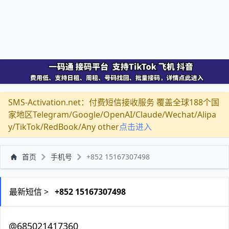
SMS-Activation.net：付费短信接收服务 覆盖全球188个国
家地区Telegram/Google/OpenAI/Claude/Wechat/Alipa
y/TikTok/RedBook/Any other
点击进入
首页
手机号
+852 15167307498
最新短信 >
+852 15167307498
@685021417360