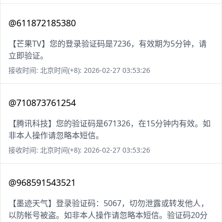
@611872185380
【芒果TV】您的登录验证码是7236，有效期为5分钟，请
立即验证。
接收时间: 北京时间(+8): 2026-02-27 03:53:26
@710873761254
【腾讯科技】您的验证码是671326，在15分钟内有效。如
非本人操作请忽略本短信。
接收时间: 北京时间(+8): 2026-02-27 03:53:26
@968591543521
【墨迹天气】登录验证码：5067，切勿泄露或转发他人，
以防帐号被盗。如非本人操作请忽略本短信。验证码20分