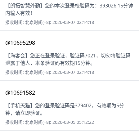
【朗拓智慧外勤】您的本次登录校验码为：393026,15分钟
内输入有效！
接收时间: 北京时间(+8): 2026-03-07 02:14:18
@10695298
【海客会】您正在登录验证，验证码7021，切勿将验证码
泄露于他人，本条验证码有效期15分钟。
接收时间: 北京时间(+8): 2026-03-07 02:14:18
@10691582
【手机天猫】您的登录验证码是379402，有效期为5分
钟，请立即验证。
接收时间: 北京时间(+8): 2026-03-05 05:12:22