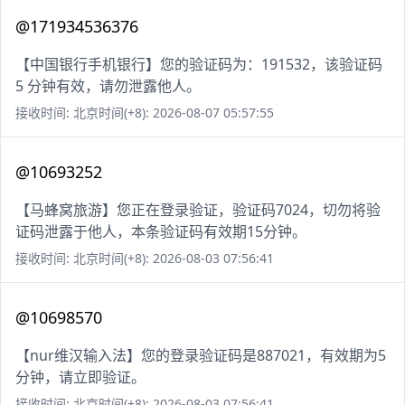
@171934536376
【中国银行手机银行】您的验证码为：191532，该验证码
5 分钟有效，请勿泄露他人。
接收时间: 北京时间(+8): 2026-08-07 05:57:55
@10693252
【马蜂窝旅游】您正在登录验证，验证码7024，切勿将验
证码泄露于他人，本条验证码有效期15分钟。
接收时间: 北京时间(+8): 2026-08-03 07:56:41
@10698570
【nur维汉输入法】您的登录验证码是887021，有效期为5
分钟，请立即验证。
接收时间: 北京时间(+8): 2026-08-03 07:56:41