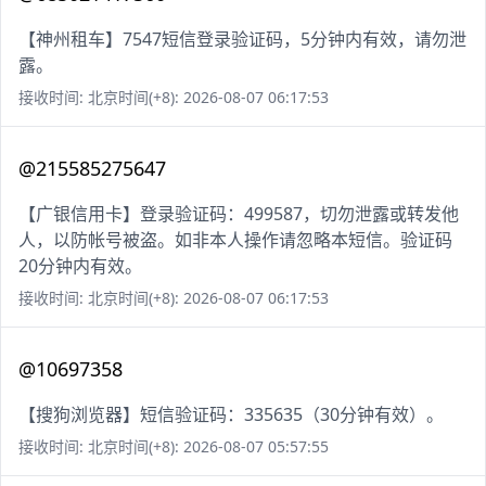
【神州租车】7547短信登录验证码，5分钟内有效，请勿泄
露。
接收时间: 北京时间(+8): 2026-08-07 06:17:53
@215585275647
【广银信用卡】登录验证码：499587，切勿泄露或转发他
人，以防帐号被盗。如非本人操作请忽略本短信。验证码
20分钟内有效。
接收时间: 北京时间(+8): 2026-08-07 06:17:53
@10697358
【搜狗浏览器】短信验证码：335635（30分钟有效）。
接收时间: 北京时间(+8): 2026-08-07 05:57:55