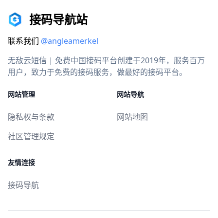
接码导航站
联系我们
@angleamerkel
无敌云短信 | 免费中国接码平台创建于2019年，服务百万
用户，致力于免费的接码服务，做最好的接码平台。
网站管理
网站导航
隐私权与条款
网站地图
社区管理规定
友情连接
接码导航