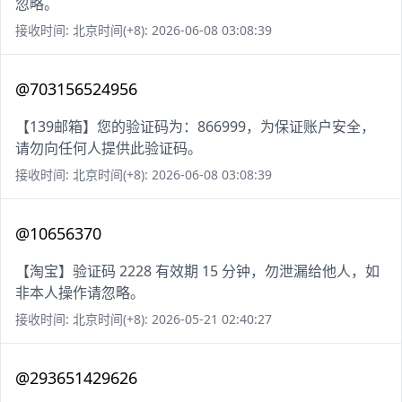
忽略。
接收时间: 北京时间(+8): 2026-06-08 03:08:39
@703156524956
【139邮箱】您的验证码为：866999，为保证账户安全，
请勿向任何人提供此验证码。
接收时间: 北京时间(+8): 2026-06-08 03:08:39
@10656370
【淘宝】验证码 2228 有效期 15 分钟，勿泄漏给他人，如
非本人操作请忽略。
接收时间: 北京时间(+8): 2026-05-21 02:40:27
@293651429626