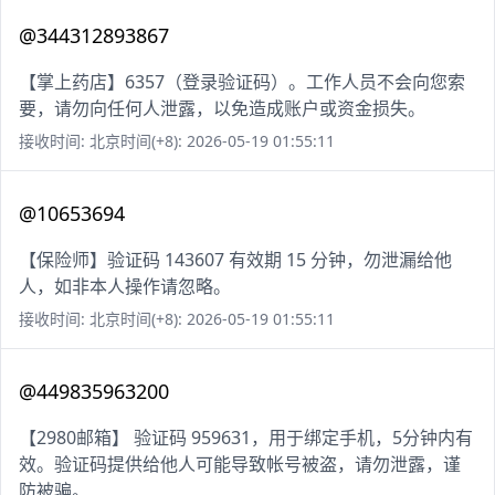
@344312893867
【掌上药店】6357（登录验证码）。工作人员不会向您索
要，请勿向任何人泄露，以免造成账户或资金损失。
接收时间: 北京时间(+8): 2026-05-19 01:55:11
@10653694
【保险师】验证码 143607 有效期 15 分钟，勿泄漏给他
人，如非本人操作请忽略。
接收时间: 北京时间(+8): 2026-05-19 01:55:11
@449835963200
【2980邮箱】 验证码 959631，用于绑定手机，5分钟内有
效。验证码提供给他人可能导致帐号被盗，请勿泄露，谨
防被骗。