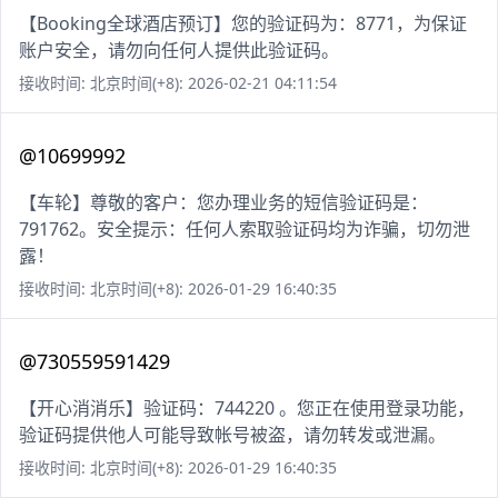
【Booking全球酒店预订】您的验证码为：8771，为保证
账户安全，请勿向任何人提供此验证码。
接收时间: 北京时间(+8): 2026-02-21 04:11:54
@10699992
【车轮】尊敬的客户：您办理业务的短信验证码是：
791762。安全提示：任何人索取验证码均为诈骗，切勿泄
露！
接收时间: 北京时间(+8): 2026-01-29 16:40:35
@730559591429
【开心消消乐】验证码：744220 。您正在使用登录功能，
验证码提供他人可能导致帐号被盗，请勿转发或泄漏。
接收时间: 北京时间(+8): 2026-01-29 16:40:35