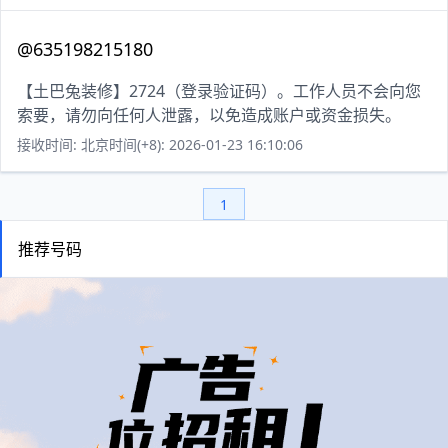
@635198215180
【土巴兔装修】2724（登录验证码）。工作人员不会向您
索要，请勿向任何人泄露，以免造成账户或资金损失。
接收时间: 北京时间(+8): 2026-01-23 16:10:06
1
推荐号码