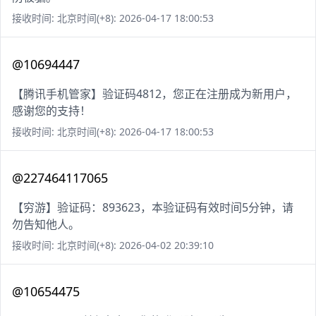
接收时间: 北京时间(+8): 2026-04-17 18:00:53
@10694447
【腾讯手机管家】验证码4812，您正在注册成为新用户，
感谢您的支持！
接收时间: 北京时间(+8): 2026-04-17 18:00:53
@227464117065
【穷游】验证码：893623，本验证码有效时间5分钟，请
勿告知他人。
接收时间: 北京时间(+8): 2026-04-02 20:39:10
@10654475