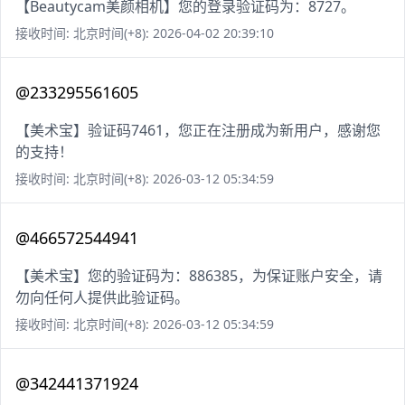
【Beautycam美颜相机】您的登录验证码为：8727。
接收时间: 北京时间(+8): 2026-04-02 20:39:10
@233295561605
【美术宝】验证码7461，您正在注册成为新用户，感谢您
的支持！
接收时间: 北京时间(+8): 2026-03-12 05:34:59
@466572544941
【美术宝】您的验证码为：886385，为保证账户安全，请
勿向任何人提供此验证码。
接收时间: 北京时间(+8): 2026-03-12 05:34:59
@342441371924