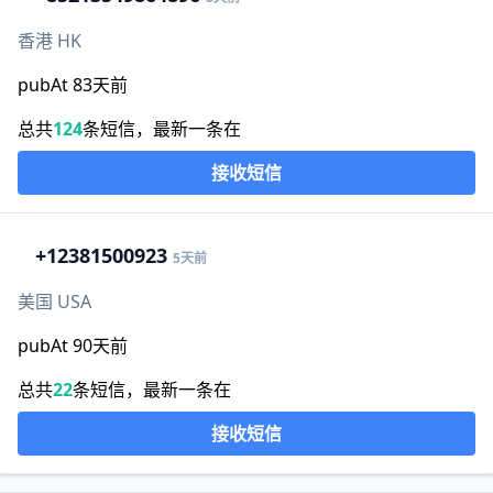
香港 HK
pubAt 83天前
总共
124
条短信，最新一条在
接收短信
+1
2381500923
5天前
美国 USA
pubAt 90天前
总共
22
条短信，最新一条在
接收短信