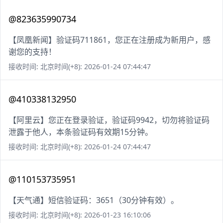
@823635990734
【凤凰新闻】验证码711861，您正在注册成为新用户，感
谢您的支持！
接收时间: 北京时间(+8): 2026-01-24 07:44:47
@410338132950
【阿里云】您正在登录验证，验证码9942，切勿将验证码
泄露于他人，本条验证码有效期15分钟。
接收时间: 北京时间(+8): 2026-01-24 07:44:47
@110153735951
【天气通】短信验证码：3651（30分钟有效）。
接收时间: 北京时间(+8): 2026-01-23 16:10:06