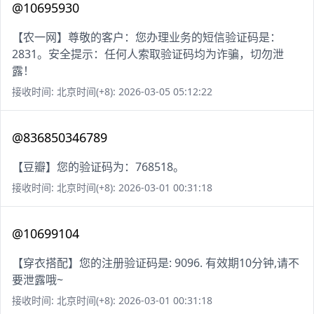
@10695930
【农一网】尊敬的客户：您办理业务的短信验证码是：
2831。安全提示：任何人索取验证码均为诈骗，切勿泄
露！
接收时间: 北京时间(+8): 2026-03-05 05:12:22
@836850346789
【豆瓣】您的验证码为：768518。
接收时间: 北京时间(+8): 2026-03-01 00:31:18
@10699104
【穿衣搭配】您的注册验证码是: 9096. 有效期10分钟,请不
要泄露哦~
接收时间: 北京时间(+8): 2026-03-01 00:31:18