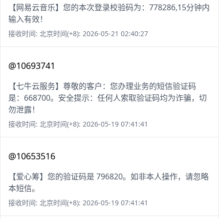
【网易云音乐】您的本次登录校验码为：778286,15分钟内
输入有效！
接收时间: 北京时间(+8): 2026-05-21 02:40:27
@10693741
【七牛云服务】尊敬的客户：您办理业务的短信验证码
是：668700。安全提示：任何人索取验证码均为诈骗，切
勿泄露！
接收时间: 北京时间(+8): 2026-05-19 07:41:41
@10653516
【爱心筹】您的验证码是 796820。如非本人操作，请忽略
本短信。
接收时间: 北京时间(+8): 2026-05-19 07:41:41