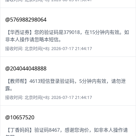
@576988298064
【华西证券】您的验证码是379018，在15分钟内有效。如
非本人操作请忽略本短信。
接收时间: 北京时间(+8): 2026-07-17 21:44:17
@204044048888
【教师帮】4613短信登录验证码，5分钟内有效，请勿泄
露。
接收时间: 北京时间(+8): 2026-07-17 21:44:17
@10657520
【丁香妈妈】验证码8467，感谢您询价，如非本人操作请