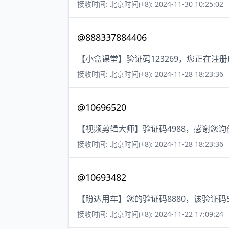
接收时间: 北京时间(+8): 2024-11-30 10:25:02
@888337884406
【小盒课堂】验证码123269，您正在注
接收时间: 北京时间(+8): 2024-11-28 18:23:36
@10696520
【视频剪辑大师】验证码4988，感谢您
接收时间: 北京时间(+8): 2024-11-28 18:23:36
@10693482
【盼达用车】您的验证码8880，该验证
接收时间: 北京时间(+8): 2024-11-22 17:09:24