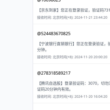
【京东到家】您正在登录验证，验证码73
接收时间: 北京时间(+8): 2024-11-21 23:44:20
@524483670825
【宁波银行直销银行】您正在登录验证，验
分钟。
接收时间: 北京时间(+8): 2024-11-20 20:00:20
@278318589217
【腾讯自选股】登录验证码：3070，切
证码20分钟内有效。
接收时间: 北京时间(+8): 2024-11-20 16:04:20