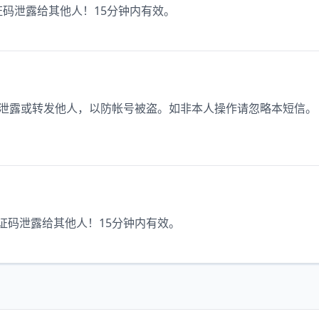
证码泄露给其他人！15分钟内有效。
切勿泄露或转发他人，以防帐号被盗。如非本人操作请忽略本短信。
验证码泄露给其他人！15分钟内有效。