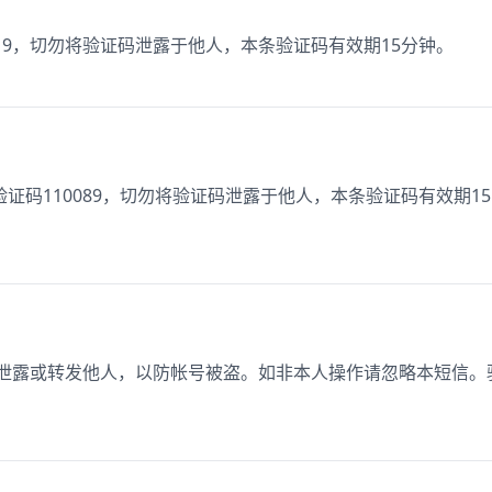
19，切勿将验证码泄露于他人，本条验证码有效期15分钟。
证码110089，切勿将验证码泄露于他人，本条验证码有效期15
勿泄露或转发他人，以防帐号被盗。如非本人操作请忽略本短信。