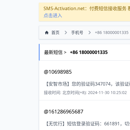
SMS-Activation.net：付费短信接收服务 覆盖
点击进入
首页
手机号
+86 18000001335
最新短信 >
+86 18000001335
@10698985
【安智市场】您的验证码347074，该验
接收时间: 北京时间(+8): 2024-11-30 10:25:02
@161286965687
【无忧行】短信登录验证码：661891，