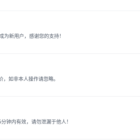
册成为新用户，感谢您的支持！
询价，如非本人操作请忽略。
码5分钟内有效，请勿泄漏于他人！