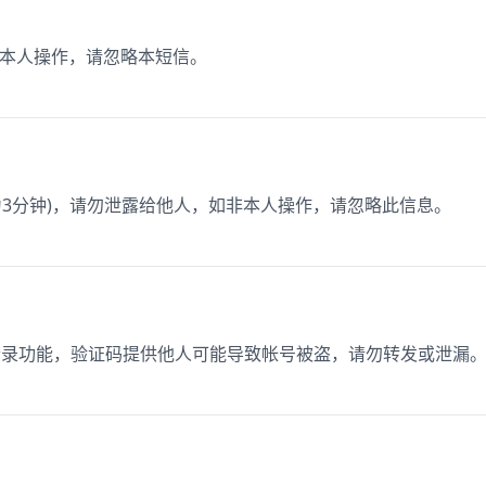
非本人操作，请忽略本短信。
期为3分钟)，请勿泄露给他人，如非本人操作，请忽略此信息。
使用登录功能，验证码提供他人可能导致帐号被盗，请勿转发或泄漏