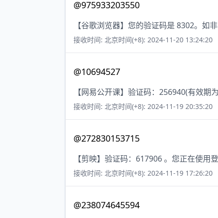
@975933203550
【谷歌浏览器】您的验证码是 8302。如
接收时间: 北京时间(+8): 2024-11-20 13:24:20
@10694527
【网易公开课】验证码：256940(有效
接收时间: 北京时间(+8): 2024-11-19 20:35:20
@272830153715
【剪映】验证码：617906 。您正在
接收时间: 北京时间(+8): 2024-11-19 17:26:20
@238074645594