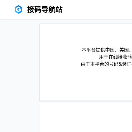
接码导航站
本平台提供中国、美国、
用于在线接收验
由于本平台的号码&验