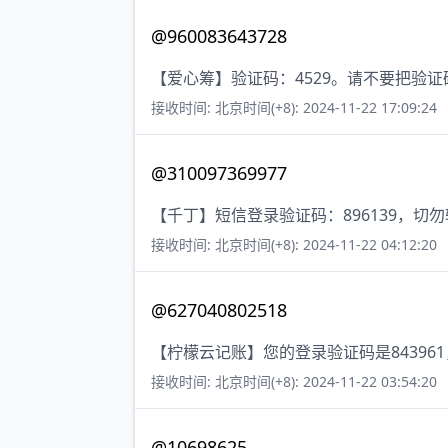
@960083643728
【爱心筹】验证码：4529。请不要把验
接收时间: 北京时间(+8): 2024-11-22 17:09:24
@310097369977
【千丁】短信登录验证码：896139，切
接收时间: 北京时间(+8): 2024-11-22 04:12:20
@627040802518
【柠檬云记账】您的登录验证码是84396
接收时间: 北京时间(+8): 2024-11-22 03:54:20
@10698625