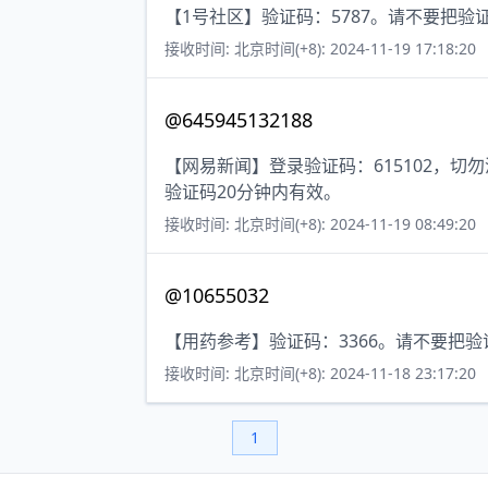
【1号社区】验证码：5787。请不要把验
接收时间: 北京时间(+8): 2024-11-19 17:18:20
@645945132188
【网易新闻】登录验证码：615102，
验证码20分钟内有效。
接收时间: 北京时间(+8): 2024-11-19 08:49:20
@10655032
【用药参考】验证码：3366。请不要把
接收时间: 北京时间(+8): 2024-11-18 23:17:20
1