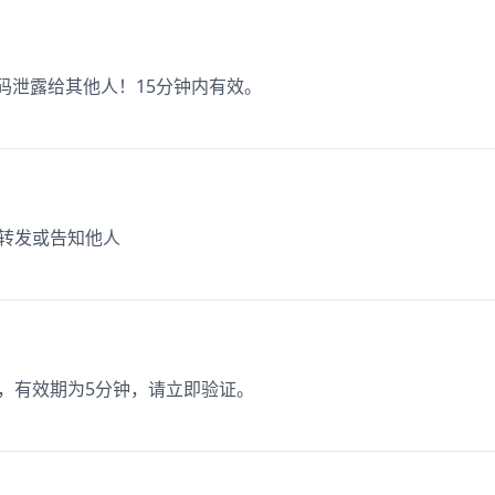
证码泄露给其他人！15分钟内有效。
勿转发或告知他人
1，有效期为5分钟，请立即验证。