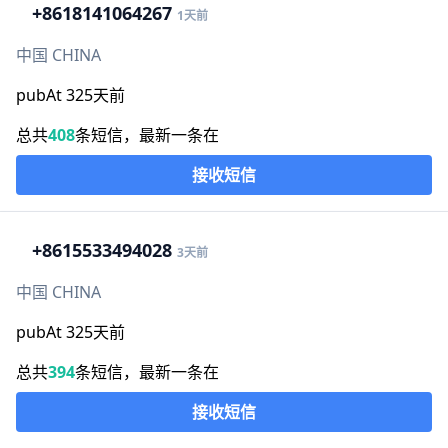
+86
18141064267
1天前
中国 CHINA
pubAt 325天前
总共
408
条短信，最新一条在
接收短信
+86
15533494028
3天前
中国 CHINA
pubAt 325天前
总共
394
条短信，最新一条在
接收短信