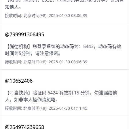
【微博】验证码：6932，本验证码有效时间5分钟，请勿告
知他人。
接收时间: 北京时间(+8): 2025-01-30 08:06:39
@799991306495
【尚德机构】您登录系统的动态码为：5443，动态码有效
时间为5分钟，请注意保密。
接收时间: 北京时间(+8): 2025-01-30 08:06:39
@10652406
【叮当快药】验证码 6424 有效期 15 分钟，勿泄漏给他
人，如非本人操作请忽略。
接收时间: 北京时间(+8): 2025-01-30 01:11:45
@254974239658