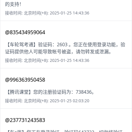
的支持！
接收时间: 北京时间(+8): 2025-01-25 14:43:36
@835434959064
【车轮驾考通】验证码：2603 。您正在使用登录功能，验
证码提供他人可能导致帐号被盗，请勿转发或泄漏。
接收时间: 北京时间(+8): 2025-01-25 14:43:36
@996363950458
【腾讯课堂】您的注册验证码为：738436。
接收时间: 北京时间(+8): 2025-01-25 02:03:20
@237731243583