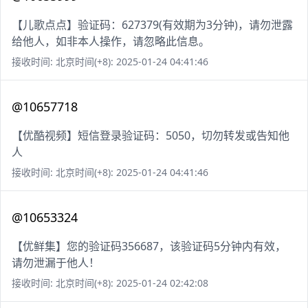
【儿歌点点】验证码：627379(有效期为3分钟)，请勿泄露
给他人，如非本人操作，请忽略此信息。
接收时间: 北京时间(+8): 2025-01-24 04:41:46
@10657718
【优酷视频】短信登录验证码：5050，切勿转发或告知他
人
接收时间: 北京时间(+8): 2025-01-24 04:41:46
@10653324
【优鲜集】您的验证码356687，该验证码5分钟内有效，
请勿泄漏于他人！
接收时间: 北京时间(+8): 2025-01-24 02:42:08