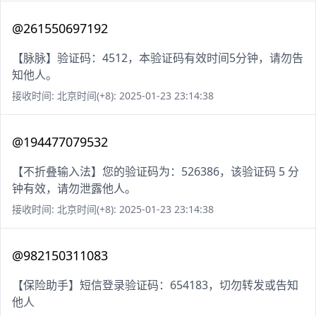
@261550697192
【脉脉】验证码：4512，本验证码有效时间5分钟，请勿告
知他人。
接收时间: 北京时间(+8): 2025-01-23 23:14:38
@194477079532
【不折叠输入法】您的验证码为：526386，该验证码 5 分
钟有效，请勿泄露他人。
接收时间: 北京时间(+8): 2025-01-23 23:14:38
@982150311083
【保险助手】短信登录验证码：654183，切勿转发或告知
他人