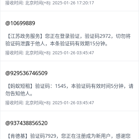
接收时间: 北京时间(+8): 2025-01-26 17:20:17
@10699889
【江苏政务服务】您正在登录验证，验证码2972，切勿将
验证码泄露于他人，本条验证码有效期15分钟。
接收时间: 北京时间(+8): 2025-01-26 03:45:47
@929536746509
【蚂蚁短租】验证码：1545，本验证码有效时间5分钟，请
勿告知他人。
接收时间: 北京时间(+8): 2025-01-26 03:45:47
@937438856520
【肯德基】验证码7929，您正在注册成为新用户，感谢您