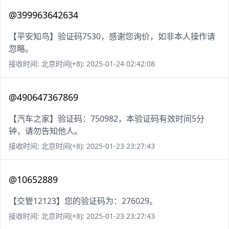
@399963642634
【平安知鸟】验证码7530，感谢您询价，如非本人操作请
忽略。
接收时间: 北京时间(+8): 2025-01-24 02:42:08
@490647367869
【汽车之家】验证码：750982，本验证码有效时间5分
钟，请勿告知他人。
接收时间: 北京时间(+8): 2025-01-23 23:27:43
@10652889
【交管12123】您的验证码为：276029。
接收时间: 北京时间(+8): 2025-01-23 23:27:43