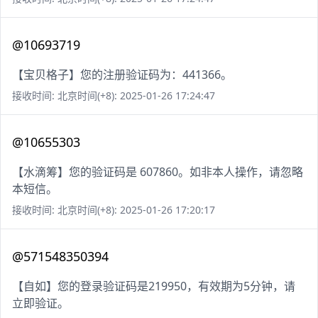
@10693719
【宝贝格子】您的注册验证码为：441366。
接收时间: 北京时间(+8): 2025-01-26 17:24:47
@10655303
【水滴筹】您的验证码是 607860。如非本人操作，请忽略
本短信。
接收时间: 北京时间(+8): 2025-01-26 17:20:17
@571548350394
【自如】您的登录验证码是219950，有效期为5分钟，请
立即验证。