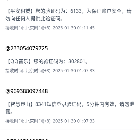
【平安租赁】您的验证码为：6133，为保证账户安全，请
勿向任何人提供此验证码。
接收时间: 北京时间(+8): 2025-01-30 01:11:45
@233054079725
【QQ音乐】您的验证码为：302801。
接收时间: 北京时间(+8): 2025-01-30 01:07:33
@969388097448
【智慧昆山】8341短信登录验证码，5分钟内有效，请勿泄
露。
接收时间: 北京时间(+8): 2025-01-30 01:07:33