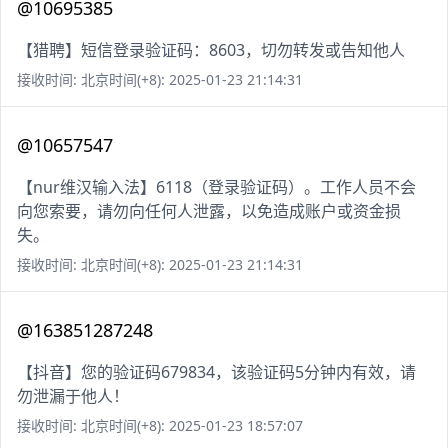
@10695385
【猎聘】短信登录验证码：8603，切勿转发或告知他人
接收时间: 北京时间(+8): 2025-01-23 21:14:31
@10657547
【nur维汉输入法】6118（登录验证码）。工作人员不会
向您索要，请勿向任何人泄露，以免造成账户或资金损
失。
接收时间: 北京时间(+8): 2025-01-23 21:14:31
@163851287248
【抖音】您的验证码679834，该验证码5分钟内有效，请
勿泄漏于他人！
接收时间: 北京时间(+8): 2025-01-23 18:57:07