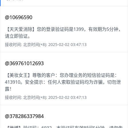
@10696590
【天天爱消除】您的登录验证码是1399，有效期为5分钟，
请立即验证。
接收时间: 北京时间(+8): 2025-02-02 03:47:13
@369761012693
【美妆女王】尊敬的客户：您办理业务的短信验证码是：
413910。安全提示：任何人索取验证码均为诈骗，切勿泄
露！
接收时间: 北京时间(+8): 2025-02-02 03:47:13
@378286337984