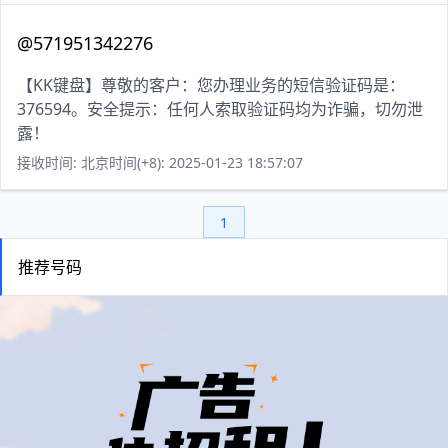
@571951342276
【KK键盘】尊敬的客户：您办理业务的短信验证码是：
376594。安全提示：任何人索取验证码均为诈骗，切勿泄
露！
接收时间: 北京时间(+8): 2025-01-23 18:57:07
1
推荐号码