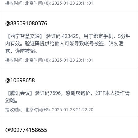
接收时间: 北京时间(+8): 2025-01-23 23:11:01
@885091080376
【西宁智慧交通】 验证码 423425，用于绑定手机，5分钟
内有效。验证码提供给他人可能导致帐号被盗，请勿泄
露，谨防被骗。
接收时间: 北京时间(+8): 2025-01-23 23:11:01
@10698658
【腾讯会议】验证码7696，感谢您询价，如非本人操作请
忽略。
接收时间: 北京时间(+8): 2025-01-23 21:22:20
@909774158655