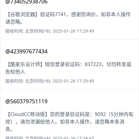
@734052938706
【谷歌浏览器】验证码7741，感谢您询价，如非本人操作
请忽略。
接收时间: 北京时间(+8): 2025-01-26 17:29:49
@423997677434
【酷家乐设计师】短信登录验证码：837223，切勿转发或
告知他人
接收时间: 北京时间(+8): 2025-01-26 17:29:49
@560379751119
【CloudCC移动版】您的登录验证码是：9092（5分钟内有
效），请勿泄漏给他人。如非本人操作，请忽略本条消
息。
接收时间: 北京时间(+8): 2025-01-26 17:24:47