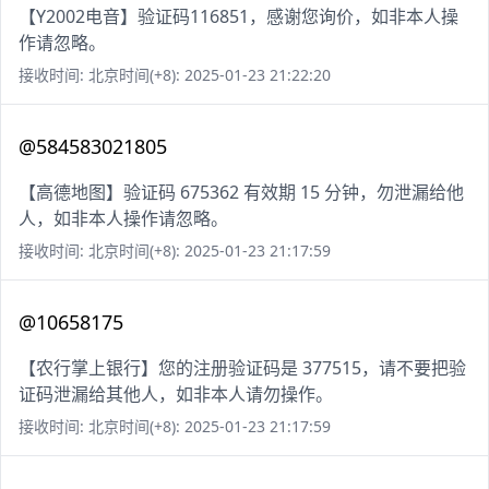
【Y2002电音】验证码116851，感谢您询价，如非本人操
作请忽略。
接收时间: 北京时间(+8): 2025-01-23 21:22:20
@584583021805
【高德地图】验证码 675362 有效期 15 分钟，勿泄漏给他
人，如非本人操作请忽略。
接收时间: 北京时间(+8): 2025-01-23 21:17:59
@10658175
【农行掌上银行】您的注册验证码是 377515，请不要把验
证码泄漏给其他人，如非本人请勿操作。
接收时间: 北京时间(+8): 2025-01-23 21:17:59