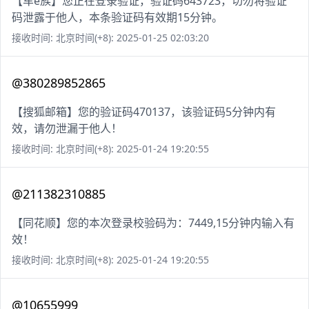
【车e族】您正在登录验证，验证码643723，切勿将验证
码泄露于他人，本条验证码有效期15分钟。
接收时间: 北京时间(+8): 2025-01-25 02:03:20
@380289852865
【搜狐邮箱】您的验证码470137，该验证码5分钟内有
效，请勿泄漏于他人！
接收时间: 北京时间(+8): 2025-01-24 19:20:55
@211382310885
【同花顺】您的本次登录校验码为：7449,15分钟内输入有
效！
接收时间: 北京时间(+8): 2025-01-24 19:20:55
@10655999