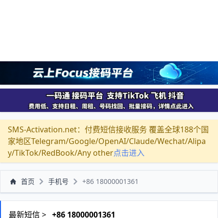
SMS-Activation.net：付费短信接收服务 覆盖全球188个国
家地区Telegram/Google/OpenAI/Claude/Wechat/Alipa
y/TikTok/RedBook/Any other
点击进入
首页
手机号
+86 18000001361
最新短信 >
+86 18000001361