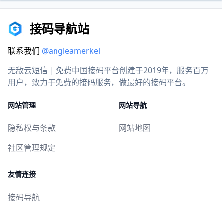
接码导航站
联系我们
@angleamerkel
无敌云短信 | 免费中国接码平台创建于2019年，服务百万
用户，致力于免费的接码服务，做最好的接码平台。
网站管理
网站导航
隐私权与条款
网站地图
社区管理规定
友情连接
接码导航