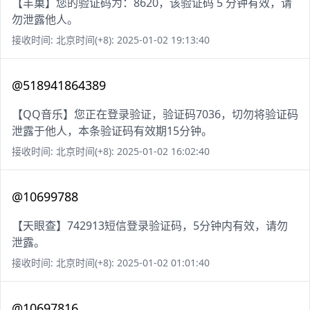
【丰巢】您的验证码为：8620，该验证码 5 分钟有效，请
勿泄露他人。
接收时间: 北京时间(+8): 2025-01-02 19:13:40
@518941864389
【QQ音乐】您正在登录验证，验证码7036，切勿将验证码
泄露于他人，本条验证码有效期15分钟。
接收时间: 北京时间(+8): 2025-01-02 16:02:40
@10699788
【天眼查】742913短信登录验证码，5分钟内有效，请勿
泄露。
接收时间: 北京时间(+8): 2025-01-02 01:01:40
@10697816