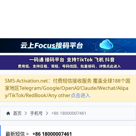
SMS-Activation.net：付费短信接收服务 覆盖全球188个国
家地区Telegram/Google/OpenAI/Claude/Wechat/Alipa
y/TikTok/RedBook/Any other
点击进入
首页
手机号
+86 18000007461
最新短信 >
+86 18000007461