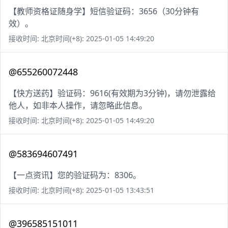
【教师资格证随身学】短信验证码：3656（30分钟有
效）。
接收时间: 北京时间(+8): 2025-01-05 14:49:20
@655260072448
【快方送药】验证码：9616(有效期为3分钟)，请勿泄露给
他人，如非本人操作，请忽略此信息。
接收时间: 北京时间(+8): 2025-01-05 14:49:20
@583694607491
【一点资讯】您的验证码为：8306。
接收时间: 北京时间(+8): 2025-01-05 13:43:51
@396585151011