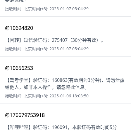
要泄露哦~
接收时间: 北京时间(+8): 2025-01-07 05:04:29
@10694820
【闲转】短信验证码：275407（30分钟有效）。
接收时间: 北京时间(+8): 2025-01-07 05:04:29
@10656253
【驾考学堂】验证码：160863(有效期为3分钟)，请勿泄露
给他人，如非本人操作，请忽略此信息。
接收时间: 北京时间(+8): 2025-01-06 18:03:50
@176679753918
【哔哩哔哩】验证码：196091，本验证码有效时间5分