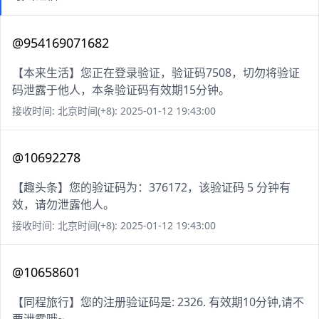
@954169071682
【本来生活】您正在登录验证，验证码7508，切勿将验证
码泄露于他人，本条验证码有效期15分钟。
接收时间: 北京时间(+8): 2025-01-12 19:43:00
@10692278
【趣头条】您的验证码为：376172，该验证码 5 分钟有
效，请勿泄露他人。
接收时间: 北京时间(+8): 2025-01-12 19:43:00
@10658601
【同程旅行】您的注册验证码是: 2326. 有效期10分钟,请不