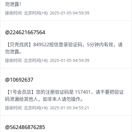
勿泄露！
接收时间: 北京时间(+8): 2025-01-05 04:59:39
@224621667564
【贝壳找房】849522短信登录验证码，5分钟内有效，请
勿泄露。
接收时间: 北京时间(+8): 2025-01-05 04:59:39
@10692637
【1号会员店】您的注册验证码是 157401，请不要把验证
码泄漏给其他人，如非本人请勿操作。
接收时间: 北京时间(+8): 2025-01-05 04:55:21
@562486876285