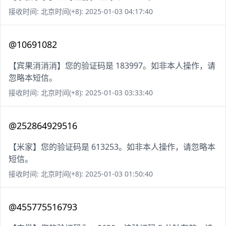
接收时间: 北京时间(+8): 2025-01-03 04:17:40
@10691082
【宾果消消消】您的验证码是 183997。如非本人操作，请
忽略本短信。
接收时间: 北京时间(+8): 2025-01-03 03:33:40
@252864929516
【米家】您的验证码是 613253。如非本人操作，请忽略本
短信。
接收时间: 北京时间(+8): 2025-01-03 01:50:40
@455775516793