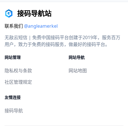
接码导航站
联系我们
@angleamerkel
无敌云短信 | 免费中国接码平台创建于2019年，服务百万
用户，致力于免费的接码服务，做最好的接码平台。
网站管理
网站导航
隐私权与条款
网站地图
社区管理规定
友情连接
接码导航