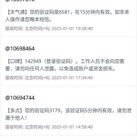
【天气通】您的验证码是6581，在15分钟内有效。如非本
人操作请忽略本短信。
接收时间: 北京时间(+8): 2025-01-01 19:28:40
@10698464
【口碑】142949（登录验证码）。工作人员不会向您索
要，请勿向任何人泄露，以免造成账户或资金损失。
接收时间: 北京时间(+8): 2025-01-01 17:34:40
@10694744
【多点】您的验证码3179，该验证码5分钟内有效，请勿泄
漏于他人！
接收时间: 北京时间(+8): 2025-01-01 14:58:40