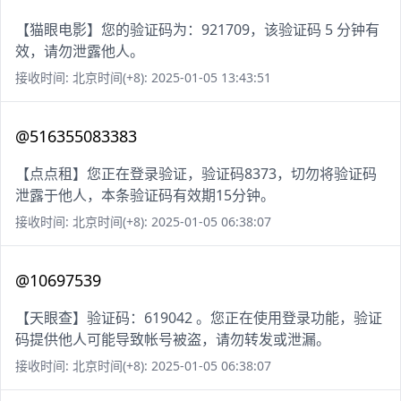
【猫眼电影】您的验证码为：921709，该验证码 5 分钟有
效，请勿泄露他人。
接收时间: 北京时间(+8): 2025-01-05 13:43:51
@516355083383
【点点租】您正在登录验证，验证码8373，切勿将验证码
泄露于他人，本条验证码有效期15分钟。
接收时间: 北京时间(+8): 2025-01-05 06:38:07
@10697539
【天眼查】验证码：619042 。您正在使用登录功能，验证
码提供他人可能导致帐号被盗，请勿转发或泄漏。
接收时间: 北京时间(+8): 2025-01-05 06:38:07