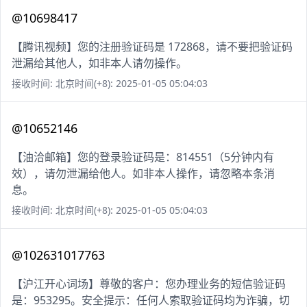
@10698417
【腾讯视频】您的注册验证码是 172868，请不要把验证码
泄漏给其他人，如非本人请勿操作。
接收时间: 北京时间(+8): 2025-01-05 05:04:03
@10652146
【油洽邮箱】您的登录验证码是：814551（5分钟内有
效），请勿泄漏给他人。如非本人操作，请忽略本条消
息。
接收时间: 北京时间(+8): 2025-01-05 05:04:03
@102631017763
【沪江开心词场】尊敬的客户：您办理业务的短信验证码
是：953295。安全提示：任何人索取验证码均为诈骗，切