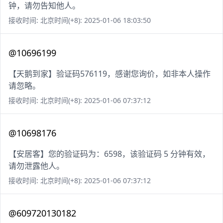
钟，请勿告知他人。
接收时间: 北京时间(+8): 2025-01-06 18:03:50
@10696199
【天鹅到家】验证码576119，感谢您询价，如非本人操作
请忽略。
接收时间: 北京时间(+8): 2025-01-06 07:37:12
@10698176
【安居客】您的验证码为：6598，该验证码 5 分钟有效，
请勿泄露他人。
接收时间: 北京时间(+8): 2025-01-06 07:37:12
@609720130182