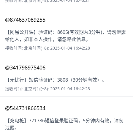
接收时间: 北京时间(+8): 2025-01-04 16:46:21
@874637089255
【网易公开课】验证码：8605(有效期为3分钟)，请勿泄露
给他人，如非本人操作，请忽略此信息。
接收时间: 北京时间(+8): 2025-01-04 16:42:28
@341798975406
【无忧行】短信验证码：3808（30分钟有效）。
接收时间: 北京时间(+8): 2025-01-04 16:42:28
@544731866534
【充电桩】771786短信登录验证码，5分钟内有效，请勿
泄露。