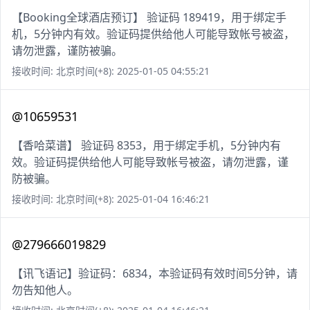
【Booking全球酒店预订】 验证码 189419，用于绑定手
机，5分钟内有效。验证码提供给他人可能导致帐号被盗，
请勿泄露，谨防被骗。
接收时间: 北京时间(+8): 2025-01-05 04:55:21
@10659531
【香哈菜谱】 验证码 8353，用于绑定手机，5分钟内有
效。验证码提供给他人可能导致帐号被盗，请勿泄露，谨
防被骗。
接收时间: 北京时间(+8): 2025-01-04 16:46:21
@279666019829
【讯飞语记】验证码：6834，本验证码有效时间5分钟，请
勿告知他人。