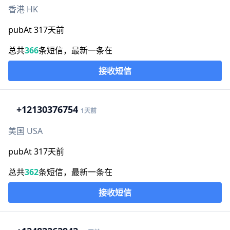
香港 HK
pubAt 317天前
总共
366
条短信，最新一条在
接收短信
+1
2130376754
1天前
美国 USA
pubAt 317天前
总共
362
条短信，最新一条在
接收短信