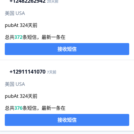
+1
2482262942
20天前
美国 USA
pubAt 324天前
总共
372
条短信，最新一条在
接收短信
+1
2911141070
7天前
美国 USA
pubAt 324天前
总共
376
条短信，最新一条在
接收短信