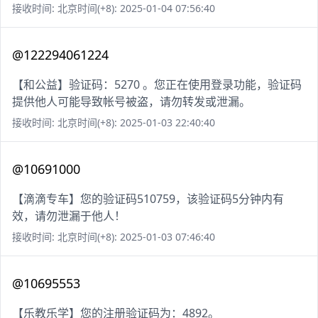
接收时间: 北京时间(+8): 2025-01-04 07:56:40
@122294061224
【和公益】验证码：5270 。您正在使用登录功能，验证码
提供他人可能导致帐号被盗，请勿转发或泄漏。
接收时间: 北京时间(+8): 2025-01-03 22:40:40
@10691000
【滴滴专车】您的验证码510759，该验证码5分钟内有
效，请勿泄漏于他人！
接收时间: 北京时间(+8): 2025-01-03 07:46:40
@10695553
【乐教乐学】您的注册验证码为：4892。