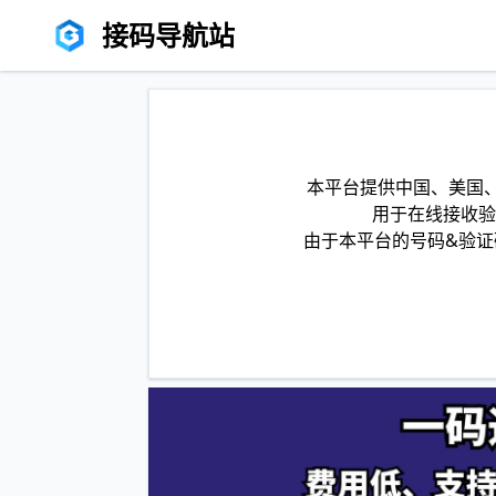
接码导航站
本平台提供中国、美国、
用于在线接收验
由于本平台的号码&验