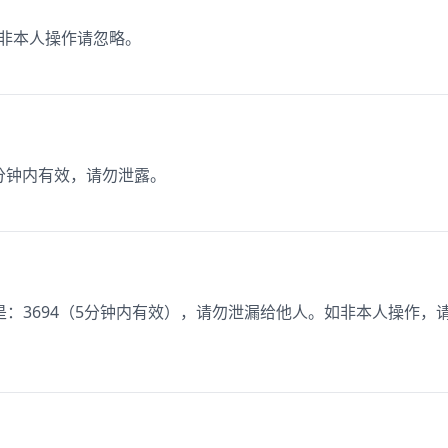
如非本人操作请忽略。
5分钟内有效，请勿泄露。
：3694（5分钟内有效），请勿泄漏给他人。如非本人操作，