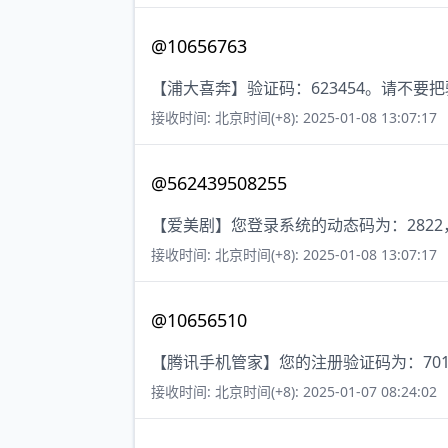
@10656763
【浦大喜奔】验证码：623454。请不要
接收时间: 北京时间(+8): 2025-01-08 13:07:17
@562439508255
【爱美剧】您登录系统的动态码为：282
接收时间: 北京时间(+8): 2025-01-08 13:07:17
@10656510
【腾讯手机管家】您的注册验证码为：701
接收时间: 北京时间(+8): 2025-01-07 08:24:02