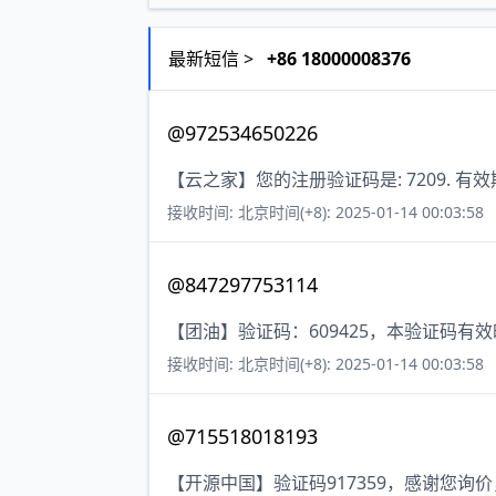
最新短信 >
+86 18000008376
@972534650226
【云之家】您的注册验证码是: 7209. 有
接收时间: 北京时间(+8): 2025-01-14 00:03:58
@847297753114
【团油】验证码：609425，本验证码有
接收时间: 北京时间(+8): 2025-01-14 00:03:58
@715518018193
【开源中国】验证码917359，感谢您询