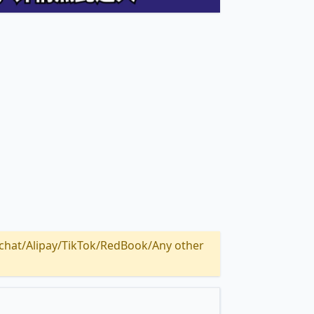
Alipay/TikTok/RedBook/Any other