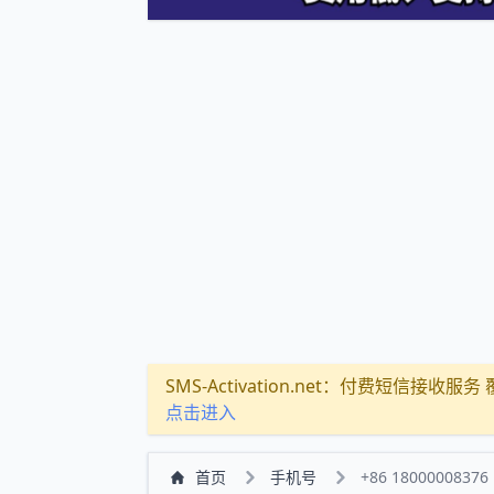
SMS-Activation.net：付费短信接收服务 覆盖
点击进入
首页
手机号
+86 18000008376