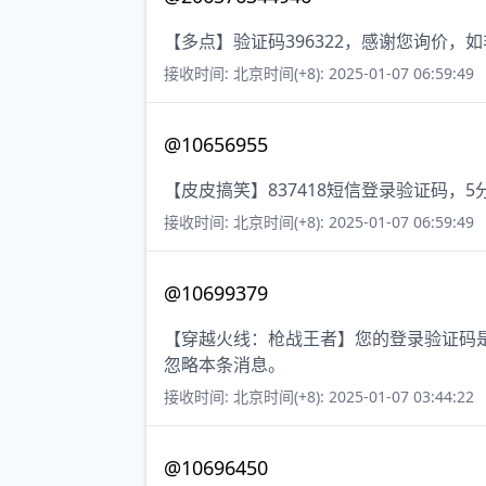
【多点】验证码396322，感谢您询价，
接收时间: 北京时间(+8): 2025-01-07 06:59:49
@10656955
【皮皮搞笑】837418短信登录验证码，
接收时间: 北京时间(+8): 2025-01-07 06:59:49
@10699379
【穿越火线：枪战王者】您的登录验证码是
忽略本条消息。
接收时间: 北京时间(+8): 2025-01-07 03:44:22
@10696450