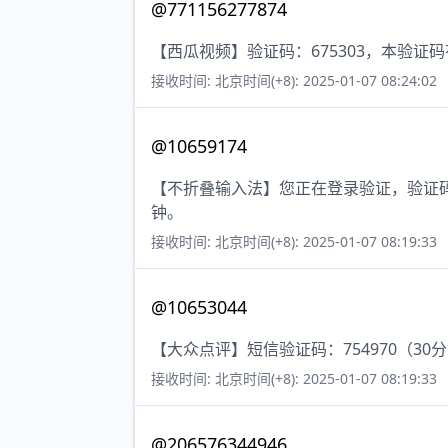
@771156277874
【西瓜视频】验证码：675303，本验证
接收时间: 北京时间(+8): 2025-01-07 08:24:02
@10659174
【不折叠输入法】您正在登录验证，验证码
钟。
接收时间: 北京时间(+8): 2025-01-07 08:19:33
@10653044
【大众点评】短信验证码：754970（30
接收时间: 北京时间(+8): 2025-01-07 08:19:33
@206576344946