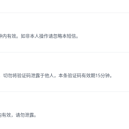
5分钟内有效。如非本人操作请忽略本短信。
1，切勿将验证码泄露于他人，本条验证码有效期15分钟。
钟内有效，请勿泄露。