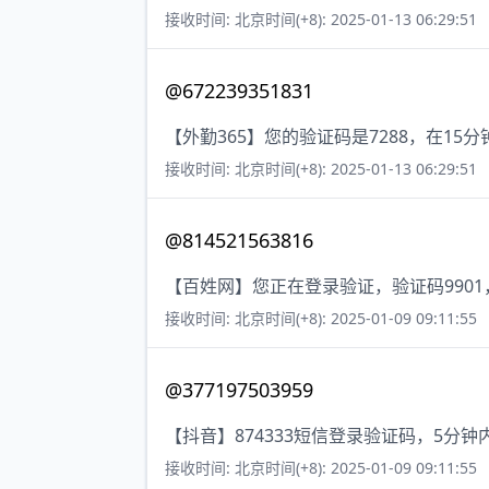
接收时间: 北京时间(+8): 2025-01-13 06:29:51
@672239351831
【外勤365】您的验证码是7288，在1
接收时间: 北京时间(+8): 2025-01-13 06:29:51
@814521563816
【百姓网】您正在登录验证，验证码990
接收时间: 北京时间(+8): 2025-01-09 09:11:55
@377197503959
【抖音】874333短信登录验证码，5分
接收时间: 北京时间(+8): 2025-01-09 09:11:55