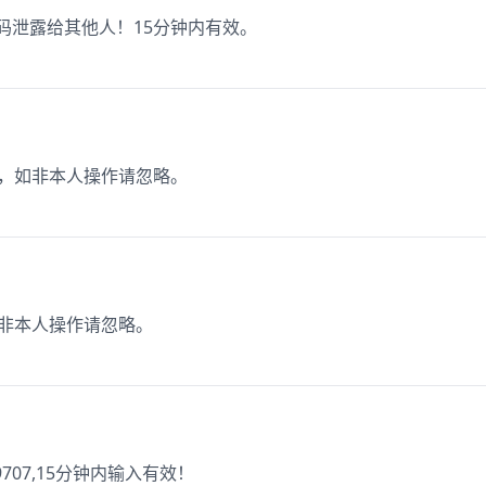
证码泄露给其他人！15分钟内有效。
价，如非本人操作请忽略。
如非本人操作请忽略。
07,15分钟内输入有效！