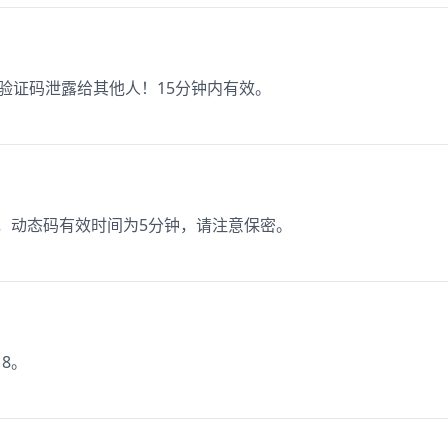
把验证码泄露给其他人！15分钟内有效。
2，动态码有效时间为5分钟，请注意保密。
8。