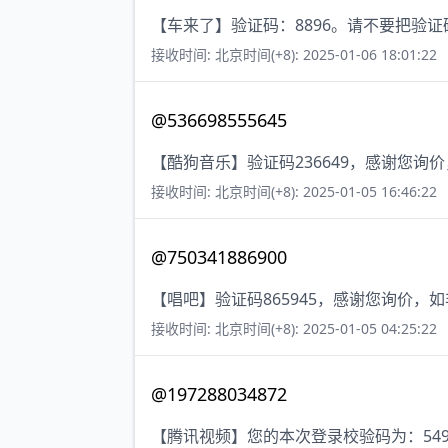
【车来了】验证码：8896。请不要把验
接收时间: 北京时间(+8): 2025-01-06 18:01:22
@536698555645
【酷狗音乐】验证码236649，感谢您询
接收时间: 北京时间(+8): 2025-01-05 16:46:22
@750341886900
【唱吧】验证码865945，感谢您询价，
接收时间: 北京时间(+8): 2025-01-05 04:25:22
@197288034872
【腾讯视频】您的本次登录校验码为：5497