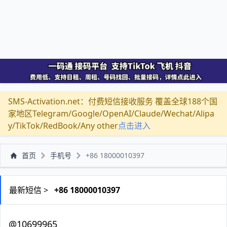
SMS-Activation.net：付费短信接收服务 覆盖全球188个国
家地区Telegram/Google/OpenAI/Claude/Wechat/Alipa
y/TikTok/RedBook/Any other
点击进入
首页
手机号
+86 18000010397
最新短信 >
+86 18000010397
@10699965