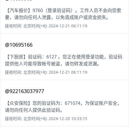
【汽车报价】9760（登录验证码）。工作人员不会向您索
要，请勿向任何人泄露，以免造成账户或资金损失。
接收时间: 北京时间(+8): 2024-12-21 06:11:19
@10695166
【下厨房】验证码：6127 。您正在使用登录功能，验证码
提供他人可能导致帐号被盗，请勿转发或泄漏。
接收时间: 北京时间(+8): 2024-12-21 06:11:19
@922163037977
【众安保险】您的验证码为：671074，为保证账户安全，
请勿向任何人提供此验证码。
接收时间: 北京时间(+8): 2024-12-20 10:33:15