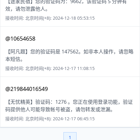
【途家民宿】您的验证码为：9662，该验证码 5 分钟有
效，请勿泄露他人。
接收时间: 北京时间(+8): 2024-12-18 05:53:15
@10654658
【阿凡题】您的验证码是 147562。如非本人操作，请忽略
本短信。
接收时间: 北京时间(+8): 2024-12-17 11:08:15
@219844016549
【无忧精英】验证码：1276 。您正在使用登录功能，验证
码提供他人可能导致帐号被盗，请勿转发或泄漏。
接收时间: 北京时间(+8): 2024-12-17 06:45:15
1