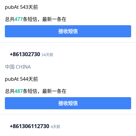
pubAt 543天前
总共
477
条短信，最新一条在
接收短信
+86
1302730
24天前
中国 CHINA
pubAt 544天前
总共
487
条短信，最新一条在
接收短信
+86
1306112730
4天前