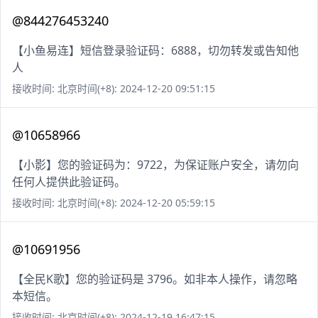
@844276453240
【小鱼易连】短信登录验证码：6888，切勿转发或告知他
人
接收时间: 北京时间(+8): 2024-12-20 09:51:15
@10658966
【小影】您的验证码为：9722，为保证账户安全，请勿向
任何人提供此验证码。
接收时间: 北京时间(+8): 2024-12-20 05:59:15
@10691956
【全民K歌】您的验证码是 3796。如非本人操作，请忽略
本短信。
接收时间: 北京时间(+8): 2024-12-19 16:47:15