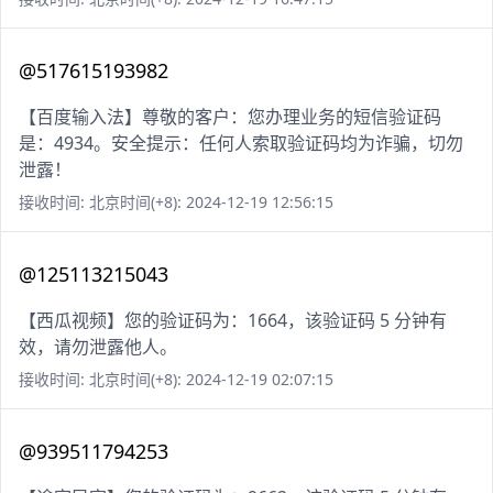
@517615193982
【百度输入法】尊敬的客户：您办理业务的短信验证码
是：4934。安全提示：任何人索取验证码均为诈骗，切勿
泄露！
接收时间: 北京时间(+8): 2024-12-19 12:56:15
@125113215043
【西瓜视频】您的验证码为：1664，该验证码 5 分钟有
效，请勿泄露他人。
接收时间: 北京时间(+8): 2024-12-19 02:07:15
@939511794253