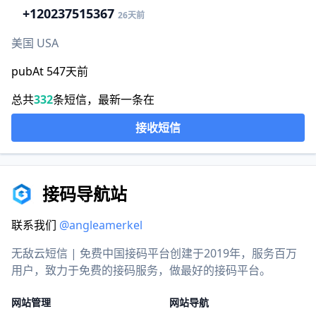
+1
20237515367
26天前
美国 USA
pubAt 547天前
总共
332
条短信，最新一条在
接收短信
接码导航站
联系我们
@angleamerkel
无敌云短信 | 免费中国接码平台创建于2019年，服务百万
用户，致力于免费的接码服务，做最好的接码平台。
网站管理
网站导航