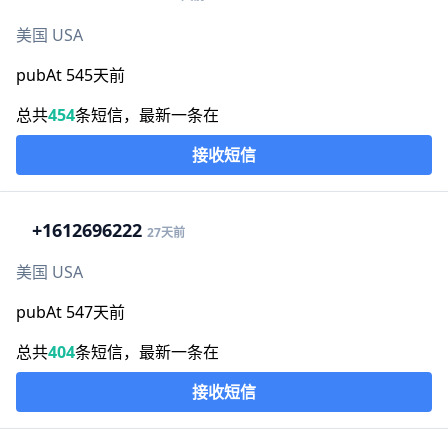
美国 USA
pubAt 545天前
总共
454
条短信，最新一条在
接收短信
+1
612696222
27天前
美国 USA
pubAt 547天前
总共
404
条短信，最新一条在
接收短信