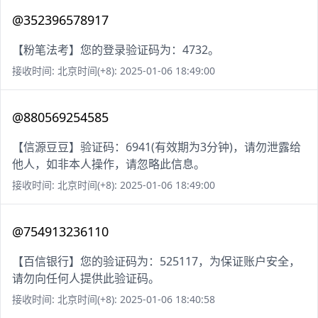
@352396578917
【粉笔法考】您的登录验证码为：4732。
接收时间: 北京时间(+8): 2025-01-06 18:49:00
@880569254585
【信源豆豆】验证码：6941(有效期为3分钟)，请勿泄露给
他人，如非本人操作，请忽略此信息。
接收时间: 北京时间(+8): 2025-01-06 18:49:00
@754913236110
【百信银行】您的验证码为：525117，为保证账户安全，
请勿向任何人提供此验证码。
接收时间: 北京时间(+8): 2025-01-06 18:40:58