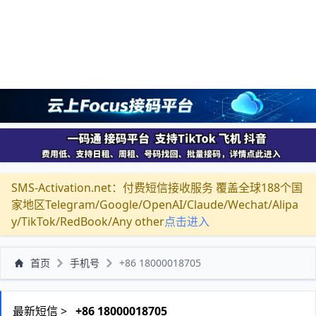
SMS-Activation.net：付费短信接收服务 覆盖全球188个国
家地区Telegram/Google/OpenAI/Claude/Wechat/Alipa
y/TikTok/RedBook/Any other
点击进入
首页
手机号
+86 18000018705
最新短信 >
+86 18000018705