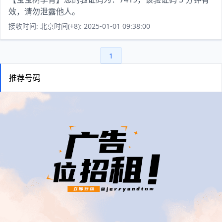
效，请勿泄露他人。
接收时间: 北京时间(+8): 2025-01-01 09:38:00
1
推荐号码