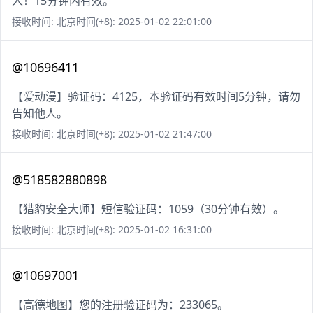
人！15分钟内有效。
接收时间: 北京时间(+8): 2025-01-02 22:01:00
@10696411
【爱动漫】验证码：4125，本验证码有效时间5分钟，请勿
告知他人。
接收时间: 北京时间(+8): 2025-01-02 21:47:00
@518582880898
【猎豹安全大师】短信验证码：1059（30分钟有效）。
接收时间: 北京时间(+8): 2025-01-02 16:31:00
@10697001
【高德地图】您的注册验证码为：233065。