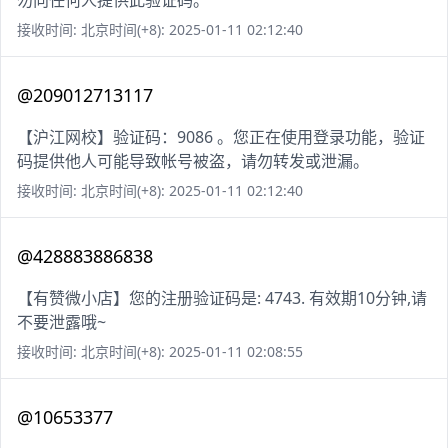
勿向任何人提供此验证码。
接收时间: 北京时间(+8): 2025-01-11 02:12:40
@209012713117
【沪江网校】验证码：9086 。您正在使用登录功能，验证
码提供他人可能导致帐号被盗，请勿转发或泄漏。
接收时间: 北京时间(+8): 2025-01-11 02:12:40
@428883886838
【有赞微小店】您的注册验证码是: 4743. 有效期10分钟,请
不要泄露哦~
接收时间: 北京时间(+8): 2025-01-11 02:08:55
@10653377