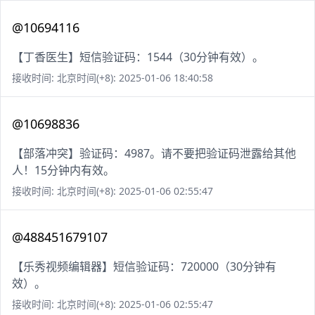
@10694116
【丁香医生】短信验证码：1544（30分钟有效）。
接收时间: 北京时间(+8): 2025-01-06 18:40:58
@10698836
【部落冲突】验证码：4987。请不要把验证码泄露给其他
人！15分钟内有效。
接收时间: 北京时间(+8): 2025-01-06 02:55:47
@488451679107
【乐秀视频编辑器】短信验证码：720000（30分钟有
效）。
接收时间: 北京时间(+8): 2025-01-06 02:55:47