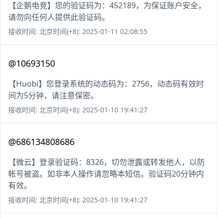
【企鹅电竞】您的验证码为：452189，为保证账户安全，
请勿向任何人提供此验证码。
接收时间: 北京时间(+8): 2025-01-11 02:08:55
@10693150
【Huobi】您登录系统的动态码为：2756，动态码有效时
间为5分钟，请注意保密。
接收时间: 北京时间(+8): 2025-01-10 19:41:27
@686134808686
【微云】登录验证码：8326，切勿泄露或转发他人，以防
帐号被盗。如非本人操作请忽略本短信。验证码20分钟内
有效。
接收时间: 北京时间(+8): 2025-01-10 19:41:27