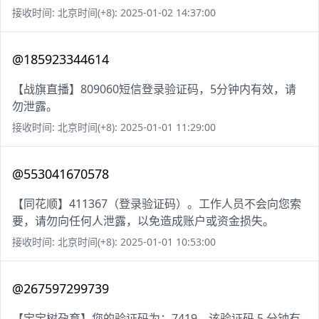
接收时间: 北京时间(+8): 2025-01-02 14:37:00
@185923344614
【战旗直播】809060短信登录验证码，5分钟内有效，请
勿泄露。
接收时间: 北京时间(+8): 2025-01-01 11:29:00
@553041670578
【同花顺】411367（登录验证码）。工作人员不会向您索
要，请勿向任何人泄露，以免造成账户或资金损失。
接收时间: 北京时间(+8): 2025-01-01 10:53:00
@267597299739
【宝宝树孕育】您的验证码为：7419，该验证码 5 分钟有