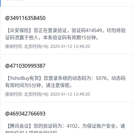
@349116358450
【众安保险】您正在登录验证，验证码414549，切勿将验
证码泄露于他人，本条验证码有效期15分钟。
接收时间: 北京时间(+8): 2025-01-12 12:49:20
@471030999387
【YohoBuy有货】您登录系统的动态码为：5076，动态码
有效时间为5分钟，请注意保密。
接收时间: 北京时间(+8): 2025-01-12 12:49:20
@469342766693
【腾讯会议】您的验证码为：4102，为保证账户安全，请