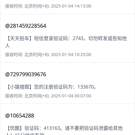
接收时间: 北京时间(+8): 2025-01-04 14:13:00
@281459228564
【天天拍车】短信登录验证码：2743，切勿转发或告知他
人
接收时间: 北京时间(+8): 2025-01-04 10:25:00
@729799039676
【小猿搜题】您的注册验证码为：133670。
接收时间: 北京时间(+8): 2025-01-04 00:07:00
@10654288
【优酷】验证码：413163。请不要把验证码泄露给其他