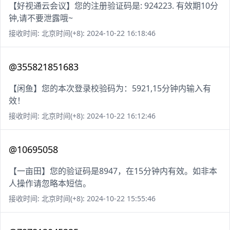
【好视通云会议】您的注册验证码是: 924223. 有效期10分
钟,请不要泄露哦~
接收时间: 北京时间(+8): 2024-10-22 16:18:46
@355821851683
【闲鱼】您的本次登录校验码为：5921,15分钟内输入有
效！
接收时间: 北京时间(+8): 2024-10-22 16:12:46
@10695058
【一亩田】您的验证码是8947，在15分钟内有效。如非本
人操作请忽略本短信。
接收时间: 北京时间(+8): 2024-10-22 15:55:46