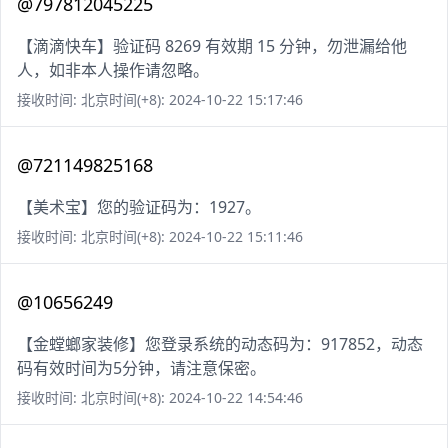
@797812045225
【滴滴快车】验证码 8269 有效期 15 分钟，勿泄漏给他
人，如非本人操作请忽略。
接收时间: 北京时间(+8): 2024-10-22 15:17:46
@721149825168
【美术宝】您的验证码为：1927。
接收时间: 北京时间(+8): 2024-10-22 15:11:46
@10656249
【金螳螂家装修】您登录系统的动态码为：917852，动态
码有效时间为5分钟，请注意保密。
接收时间: 北京时间(+8): 2024-10-22 14:54:46