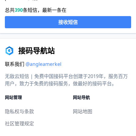
总共
390
条短信，最新一条在
接收短信
接码导航站
联系我们
@angleamerkel
无敌云短信 | 免费中国接码平台创建于2019年，服务百万
用户，致力于免费的接码服务，做最好的接码平台。
网站管理
网站导航
隐私权与条款
网站地图
社区管理规定