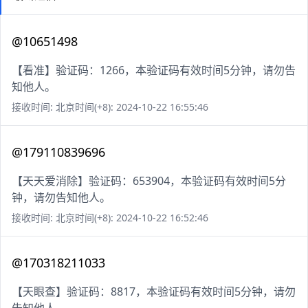
@10651498
【看准】验证码：1266，本验证码有效时间5分钟，请勿告
知他人。
接收时间: 北京时间(+8): 2024-10-22 16:55:46
@179110839696
【天天爱消除】验证码：653904，本验证码有效时间5分
钟，请勿告知他人。
接收时间: 北京时间(+8): 2024-10-22 16:52:46
@170318211033
【天眼查】验证码：8817，本验证码有效时间5分钟，请勿