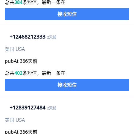
总共
384
条短信，最新一条在
接收短信
+1
2468212333
2天前
美国 USA
pubAt 366天前
总共
402
条短信，最新一条在
接收短信
+1
2839127484
2天前
美国 USA
pubAt 366天前