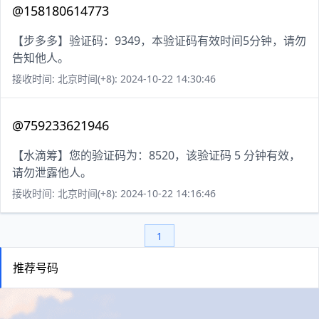
@158180614773
【步多多】验证码：9349，本验证码有效时间5分钟，请勿
告知他人。
接收时间: 北京时间(+8): 2024-10-22 14:30:46
@759233621946
【水滴筹】您的验证码为：8520，该验证码 5 分钟有效，
请勿泄露他人。
接收时间: 北京时间(+8): 2024-10-22 14:16:46
1
推荐号码