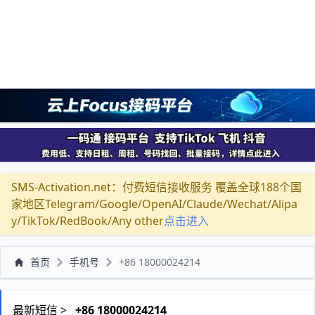
SMS-Activation.net：付费短信接收服务 覆盖全球188个国
家地区Telegram/Google/OpenAI/Claude/Wechat/Alipa
y/TikTok/RedBook/Any other
点击进入
首页
手机号
+86 18000024214
最新短信 >
+86 18000024214