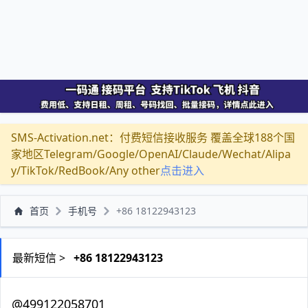
SMS-Activation.net：付费短信接收服务 覆盖全球188个国
家地区Telegram/Google/OpenAI/Claude/Wechat/Alipa
y/TikTok/RedBook/Any other
点击进入
首页
手机号
+86 18122943123
最新短信 >
+86 18122943123
@499122058701