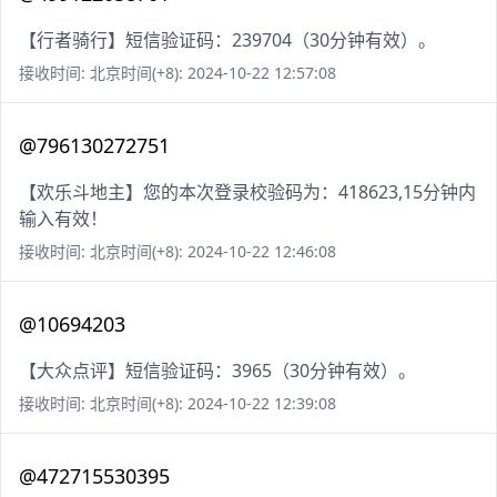
【行者骑行】短信验证码：239704（30分钟有效）。
接收时间: 北京时间(+8): 2024-10-22 12:57:08
@796130272751
【欢乐斗地主】您的本次登录校验码为：418623,15分钟内
输入有效！
接收时间: 北京时间(+8): 2024-10-22 12:46:08
@10694203
【大众点评】短信验证码：3965（30分钟有效）。
接收时间: 北京时间(+8): 2024-10-22 12:39:08
@472715530395