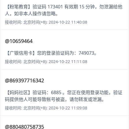
【粉笔教育】验证码 173401 有效期 15 分钟，勿泄漏给他
人，如非本人操作请忽略。
接收时间: 北京时间(+8): 2024-10-22 11:40:08
@10659464
【广银信用卡】您的登录验证码为：749073。
接收时间: 北京时间(+8): 2024-10-22 11:11:08
@869397716342
【妈妈社区】验证码：6885 。您正在使用登录功能，验证
码提供他人可能导致帐号被盗，请勿转发或泄漏。
接收时间: 北京时间(+8): 2024-10-22 11:09:08
@880480758735