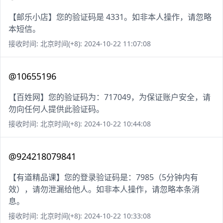
【邮乐小店】您的验证码是 4331。如非本人操作，请忽略
本短信。
接收时间: 北京时间(+8): 2024-10-22 11:07:08
@10655196
【百姓网】您的验证码为：717049，为保证账户安全，请
勿向任何人提供此验证码。
接收时间: 北京时间(+8): 2024-10-22 10:44:08
@924218079841
【有道精品课】您的登录验证码是：7985（5分钟内有
效），请勿泄漏给他人。如非本人操作，请忽略本条消
息。
接收时间: 北京时间(+8): 2024-10-22 10:33:08