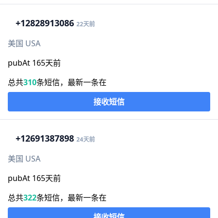
+1
2828913086
22天前
美国 USA
pubAt 165天前
总共
310
条短信，最新一条在
接收短信
+1
2691387898
24天前
美国 USA
pubAt 165天前
总共
322
条短信，最新一条在
接收短信