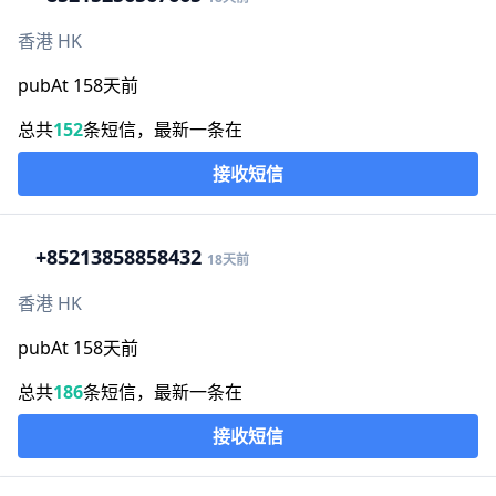
香港 HK
pubAt 158天前
总共
152
条短信，最新一条在
接收短信
+852
13858858432
18天前
香港 HK
pubAt 158天前
总共
186
条短信，最新一条在
接收短信