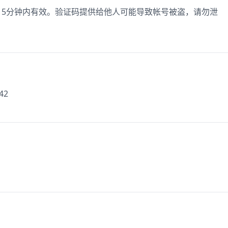
机，5分钟内有效。验证码提供给他人可能导致帐号被盗，请勿泄
542