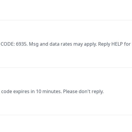
 CODE: 6935. Msg and data rates may apply. Reply HELP for
 code expires in 10 minutes. Please don't reply.