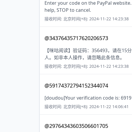
Enter your code on the PayPal website.
help, STOP to cancel.
接收时间: 北京时间(+8): 2024-11-22 14:23:38
@34376435717620206573
【咪咕阅读】验证码：356493，请在
人。如非本人操作，请忽略此条信息。
接收时间: 北京时间(+8): 2024-11-22 14:23:38
@59174372794152344074
[doudou]Your verification code is: 6919 
接收时间: 北京时间(+8): 2024-11-22 14:06:41
@29764343603506601705