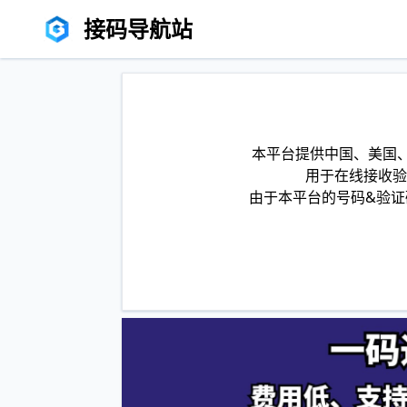
接码导航站
本平台提供中国、美国、
用于在线接收验
由于本平台的号码&验