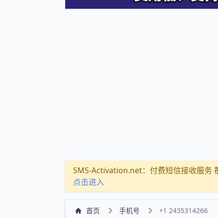
SMS-Activation.net：付费短信接收服务 覆盖
点击进入
首页
手机号
+1 2435314266