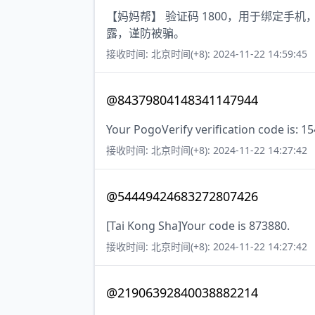
【妈妈帮】 验证码 1800，用于绑定手
露，谨防被骗。
接收时间: 北京时间(+8): 2024-11-22 14:59:45
@84379804148341147944
Your PogoVerify verification code is: 1
接收时间: 北京时间(+8): 2024-11-22 14:27:42
@54449424683272807426
[Tai Kong Sha]Your code is 873880.
接收时间: 北京时间(+8): 2024-11-22 14:27:42
@21906392840038882214