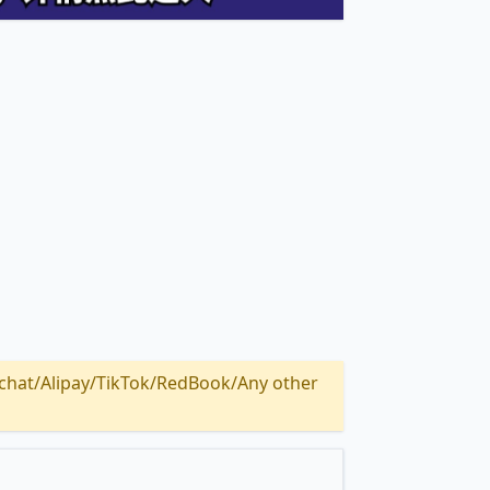
Alipay/TikTok/RedBook/Any other