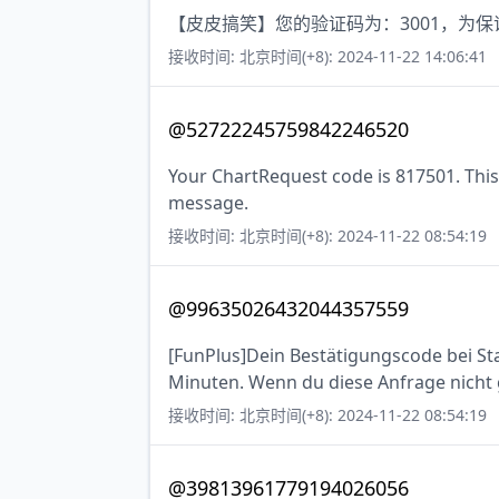
【皮皮搞笑】您的验证码为：3001，为
接收时间: 北京时间(+8): 2024-11-22 14:06:41
@52722245759842246520
Your ChartRequest code is 817501. This 
message.
接收时间: 北京时间(+8): 2024-11-22 08:54:19
@99635026432044357559
[FunPlus]Dein Bestätigungscode bei Stat
Minuten. Wenn du diese Anfrage nicht ge
接收时间: 北京时间(+8): 2024-11-22 08:54:19
@39813961779194026056