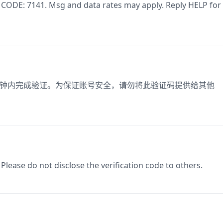
 CODE: 7141. Msg and data rates may apply. Reply HELP for
15分钟内完成验证。为保证账号安全，请勿将此验证码提供给其他
Please do not disclose the verification code to others.