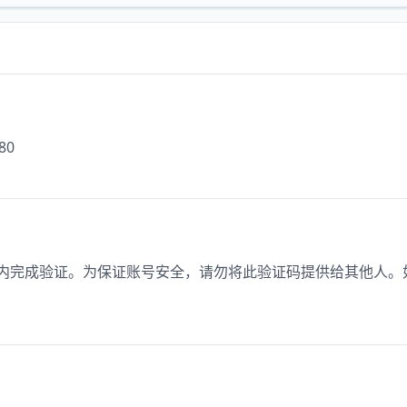
680
5分钟内完成验证。为保证账号安全，请勿将此验证码提供给其他人。