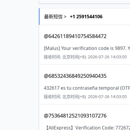
最新短信 >
+1 2591544106
@64261189410754584472
[Malus] Your verification code is 9897. 
接收时间: 北京时间(+8): 2026-07-26 14:03:05
@68532436849250940435
432617 es tu contraseña temporal (OTP
接收时间: 北京时间(+8): 2026-07-26 14:03:05
@75364812521093107276
【AliExpress】Verification Code: 772672.