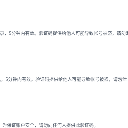
机登录，5分钟内有效。验证码提供给他人可能导致帐号被盗，请勿
手机，5分钟内有效。验证码提供给他人可能导致帐号被盗，请勿泄
49，为保证账户安全，请勿向任何人提供此验证码。