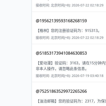
接收时间: 北京时间(+8): 2026-07-22 02:18:29
@19562139593168268159
【格林】您的注册验证码为：915313。
接收时间: 北京时间(+8): 2026-07-22 02:18:29
@51853173941084630853
【爱动漫】验证码：3163，请在15分
非本人操作，请忽略此条信息。
接收时间: 北京时间(+8): 2026-07-19 03:40:18
@75251863529972265266
【油洽邮箱】您的验证码为：2317，为