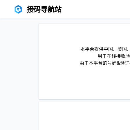
接码导航站
本平台提供中国、美国、
用于在线接收验
由于本平台的号码&验