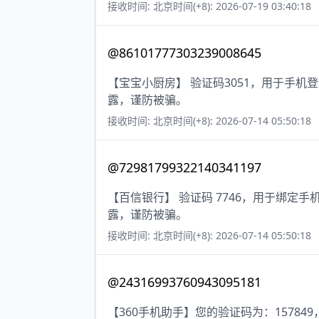
接收时间: 北京时间(+8): 2026-07-19 03:40:18
@86101777303239008645
【宝宝小厨房】 验证码3051，用于手
露，谨防被骗。
接收时间: 北京时间(+8): 2026-07-14 05:50:18
@72981799322140341197
【百信银行】 验证码 7746，用于绑定
露，谨防被骗。
接收时间: 北京时间(+8): 2026-07-14 05:50:18
@24316993760943095181
【360手机助手】您的验证码为：1578