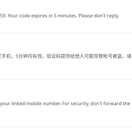
59. Your code expires in 5 minutes. Please don't reply.
于绑定手机，5分钟内有效。验证码提供给他人可能导致帐号被盗，请
 your linked mobile number. For security, don't forward the