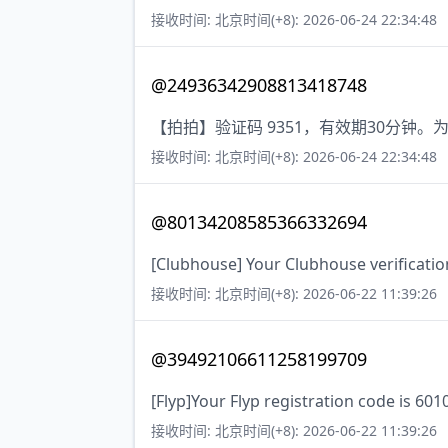
接收时间: 北京时间(+8): 2026-06-24 22:34:48
@24936342908813418748
【拍拍】验证码 9351，有效期30分钟
接收时间: 北京时间(+8): 2026-06-24 22:34:48
@80134208585366332694
[Clubhouse] Your Clubhouse verificatio
接收时间: 北京时间(+8): 2026-06-22 11:39:26
@39492106611258199709
[Flyp]Your Flyp registration code is 601
接收时间: 北京时间(+8): 2026-06-22 11:39:26