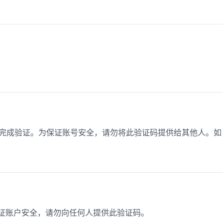
钟内完成验证。为保证账号安全，请勿将此验证码提供给其他人。如
保证账户安全，请勿向任何人提供此验证码。