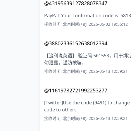
@43195639127828078347
PayPal: Your confirmation code is: 6813
接收时间: 北京时间(+8): 2026-06-02 19:56:12
@38802336152638012394
【流利说英语】 验证码 561553，用
勿泄露，谨防被骗。
接收时间: 北京时间(+8): 2026-05-13 12:59:21
@11619782721992253277
[Twitter]Use the code (9491) to change
code to others
接收时间: 北京时间(+8): 2026-05-13 12:59:21