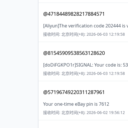
@47184489828217884571
[Aliyun]The verification code 202444 is 
接收时间: 北京时间(+8): 2026-06-03 12:19:58
@81545909538563128620
[doDiFGKPO1r]SIGNAL: Your code is: 
接收时间: 北京时间(+8): 2026-06-03 12:19:58
@57196749220311287961
Your one-time eBay pin is 7612
接收时间: 北京时间(+8): 2026-06-02 19:56:12