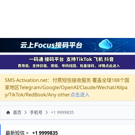
SMS-Activation.net：付费短信接收服务 覆盖全球188个国
家地区Telegram/Google/OpenAI/Claude/Wechat/Alipa
y/TikTok/RedBook/Any other
点击进入
首页
手机号
+1 9999835
最新短信 >
+1 9999835