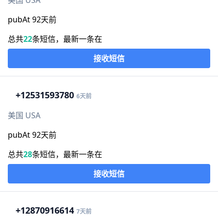
美国 USA
pubAt 92天前
总共
22
条短信，最新一条在
接收短信
+1
2531593780
6天前
美国 USA
pubAt 92天前
总共
28
条短信，最新一条在
接收短信
+1
2870916614
7天前