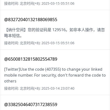
接收时间: 北京时间(+8): 2025-03-15 05:51:06
@83272040132188069855
【纳什空间】您的验证码是 129516。如非本人操作，请忽
略本短信。
接收时间: 北京时间(+8): 2025-03-15 05:51:06
@65008132815802554789
[Twitter]Use the code (407355) to change your linked
mobile number. For security, don't forward the code to
others
接收时间: 北京时间(+8): 2025-03-14 23:07:40
@33825046407317238559