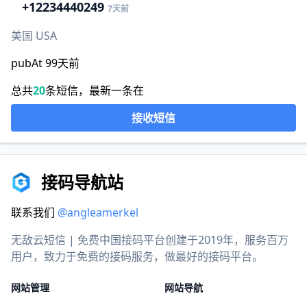
+1
2234440249
7天前
美国 USA
pubAt 99天前
总共
20
条短信，最新一条在
接收短信
接码导航站
联系我们
@angleamerkel
无敌云短信 | 免费中国接码平台创建于2019年，服务百万
用户，致力于免费的接码服务，做最好的接码平台。
网站管理
网站导航