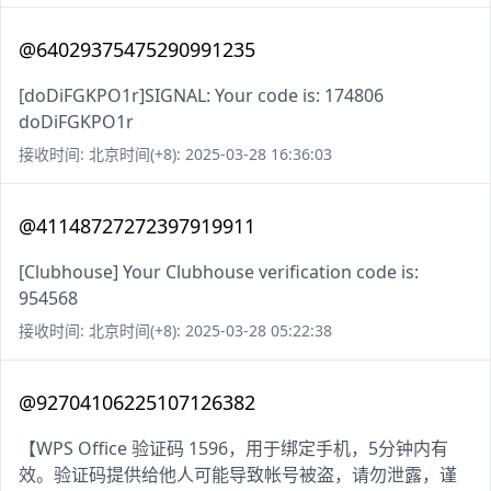
@64029375475290991235
[doDiFGKPO1r]SIGNAL: Your code is: 174806
doDiFGKPO1r
接收时间: 北京时间(+8): 2025-03-28 16:36:03
@41148727272397919911
[Clubhouse] Your Clubhouse verification code is:
954568
接收时间: 北京时间(+8): 2025-03-28 05:22:38
@92704106225107126382
【WPS Office 验证码 1596，用于绑定手机，5分钟内有
效。验证码提供给他人可能导致帐号被盗，请勿泄露，谨