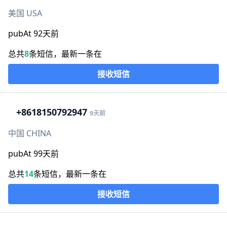
美国 USA
pubAt 92天前
总共
8
条短信，最新一条在
接收短信
+86
18150792947
9天前
中国 CHINA
pubAt 99天前
总共
14
条短信，最新一条在
接收短信