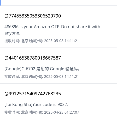
@77455335053306529790
486896 is your Amazon OTP. Do not share it with
anyone.
接收时间: 北京时间(+8): 2025-05-08 14:11:21
@44016538780013667587
[Google]G-6702 是您的 Google 验证码。
接收时间: 北京时间(+8): 2025-05-08 14:11:21
@99125715409742768235
[Tai Kong Sha]Your code is 9032.
接收时间: 北京时间(+8): 2025-04-23 01:27:07