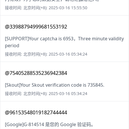
接收时间: 北京时间(+8): 2025-03-16 15:55:50
@33988794999681553192
[SUPPORT]Your captcha is 6953，Three minute validity
period
接收时间: 北京时间(+8): 2025-03-16 05:34:24
@75405288535236942384
[Skout]Your Skout verification code is 735845.
接收时间: 北京时间(+8): 2025-03-16 05:34:24
@96153548019182744444
[Google]G-814514 是您的 Google 验证码。