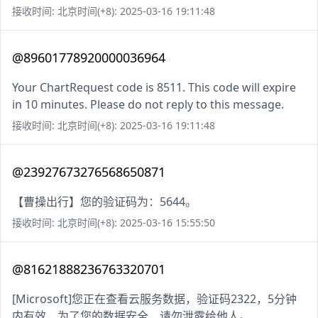
接收时间: 北京时间(+8): 2025-03-16 19:11:48
@89601778920000036964
Your ChartRequest code is 8511. This code will expire
in 10 minutes. Please do not reply to this message.
接收时间: 北京时间(+8): 2025-03-16 19:11:48
@23927673276568650871
【曹操出行】您的验证码为：5644。
接收时间: 北京时间(+8): 2025-03-16 15:55:50
@81621888236763320701
[Microsoft]您正在查看云服务数据，验证码2322，5分钟
内有效，为了您的数据安全，请勿泄露给他人。