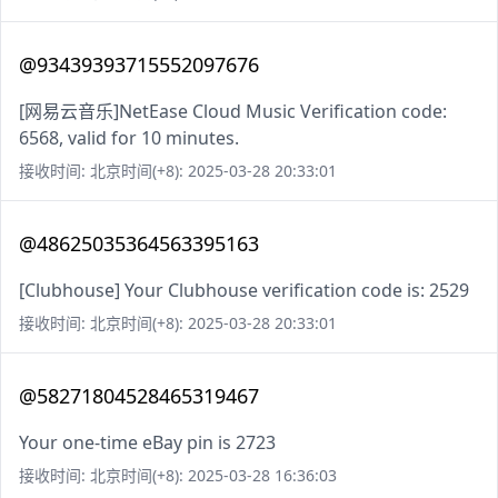
@93439393715552097676
[网易云音乐]NetEase Cloud Music Verification code:
6568, valid for 10 minutes.
接收时间: 北京时间(+8): 2025-03-28 20:33:01
@48625035364563395163
[Clubhouse] Your Clubhouse verification code is: 2529
接收时间: 北京时间(+8): 2025-03-28 20:33:01
@58271804528465319467
Your one-time eBay pin is 2723
接收时间: 北京时间(+8): 2025-03-28 16:36:03