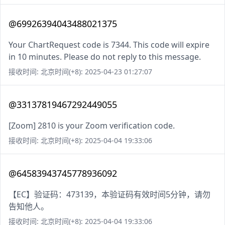
@69926394043488021375
Your ChartRequest code is 7344. This code will expire
in 10 minutes. Please do not reply to this message.
接收时间: 北京时间(+8): 2025-04-23 01:27:07
@33137819467292449055
[Zoom] 2810 is your Zoom verification code.
接收时间: 北京时间(+8): 2025-04-04 19:33:06
@64583943745778936092
【EC】验证码：473139，本验证码有效时间5分钟，请勿
告知他人。
接收时间: 北京时间(+8): 2025-04-04 19:33:06