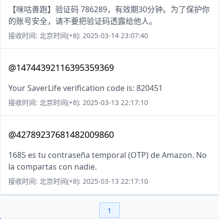
【咪咕善跑】验证码 786289，有效期30分钟。为了保护你
的账号安全，请不要把验证码透露给他人。
接收时间: 北京时间(+8): 2025-03-14 23:07:40
@14744392116395359369
Your SaverLife verification code is: 820451
接收时间: 北京时间(+8): 2025-03-13 22:17:10
@42789237681482009860
1685 es tu contraseña temporal (OTP) de Amazon. No
la compartas con nadie.
接收时间: 北京时间(+8): 2025-03-13 22:17:10
1