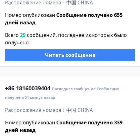
Расположение номера：中国 CHINA
Номер опубликован
Сообщение получено 655
дней назад
Всего
29
сообщений, последнее из которых было
получено
Читать сообщение
+86
18160039404
Последнее сообщение:Сообщение
получено 21 минут назад
Расположение номера：中国 CHINA
Номер опубликован
Сообщение получено 339
дней назад