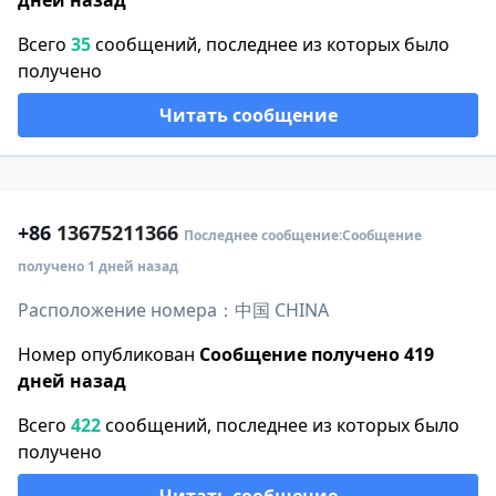
дней назад
Всего
35
сообщений, последнее из которых было
получено
Читать сообщение
+86
13675211366
Последнее сообщение:Сообщение
получено 1 дней назад
Расположение номера：中国 CHINA
Номер опубликован
Сообщение получено 419
дней назад
Всего
422
сообщений, последнее из которых было
получено