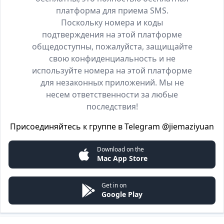
платформа для приема SMS.
Поскольку номера и коды
подтверждения на этой платформе
общедоступны, пожалуйста, защищайте
свою конфиденциальность и не
используйте номера на этой платформе
для незаконных приложений. Мы не
несем ответственности за любые
последствия!
Присоединяйтесь к группе в Telegram
@jiemaziyuan
Download on the
Mac App Store
Get in on
Google Play