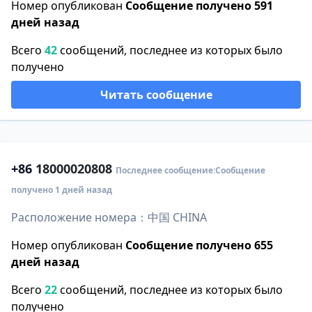
Номер опубликован
Сообщение получено 591
дней назад
Всего
42
сообщений, последнее из которых было
получено
Читать сообщение
+86
18000020808
Последнее сообщение:Сообщение
получено 1 дней назад
Расположение номера：中国 CHINA
Номер опубликован
Сообщение получено 655
дней назад
Всего
22
сообщений, последнее из которых было
получено