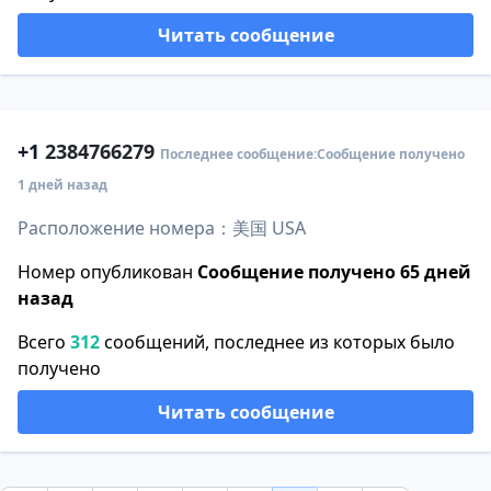
Читать сообщение
+1
2384766279
Последнее сообщение:Сообщение получено
1 дней назад
Расположение номера：美国 USA
Номер опубликован
Сообщение получено 65 дней
назад
Всего
312
сообщений, последнее из которых было
получено
Читать сообщение