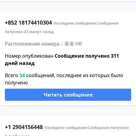
+852
18174410304
Последнее сообщение:Сообщение
получено 23 минут назад
Расположение номера：香港 HK
Номер опубликован
Сообщение получено 311
дней назад
Всего
54
сообщений, последнее из которых было
получено
Читать сообщение
+1
2904156448
Последнее сообщение:Сообщение получено