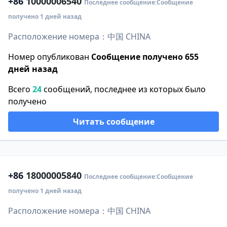
+86
10000006540
Последнее сообщение:Сообщение
получено 1 дней назад
Расположение номера：中国 CHINA
Номер опубликован
Сообщение получено 655
дней назад
Всего
24
сообщений, последнее из которых было
получено
Читать сообщение
+86
18000005840
Последнее сообщение:Сообщение
получено 1 дней назад
Расположение номера：中国 CHINA