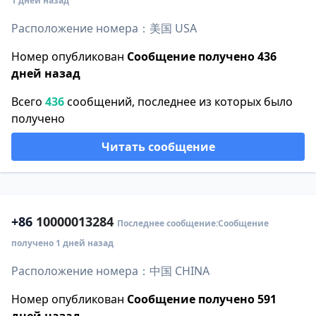
1 дней назад
Расположение номера：美国 USA
Номер опубликован
Сообщение получено 436
дней назад
Всего
436
сообщений, последнее из которых было
получено
Читать сообщение
+86
10000013284
Последнее сообщение:Сообщение
получено 1 дней назад
Расположение номера：中国 CHINA
Номер опубликован
Сообщение получено 591