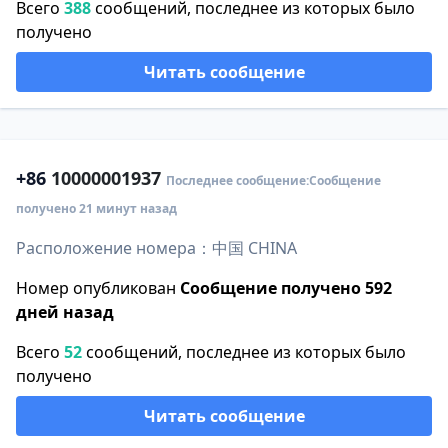
Всего
388
сообщений, последнее из которых было
получено
Читать сообщение
+86
10000001937
Последнее сообщение:Сообщение
получено 21 минут назад
Расположение номера：中国 CHINA
Номер опубликован
Сообщение получено 592
дней назад
Всего
52
сообщений, последнее из которых было
получено
Читать сообщение