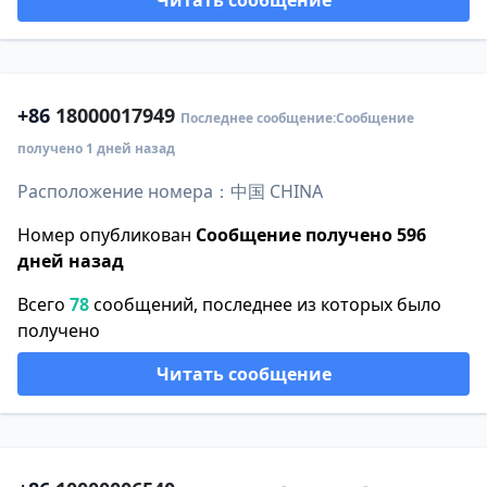
Читать сообщение
+86
18000017949
Последнее сообщение:Сообщение
получено 1 дней назад
Расположение номера：中国 CHINA
Номер опубликован
Сообщение получено 596
дней назад
Всего
78
сообщений, последнее из которых было
получено
Читать сообщение