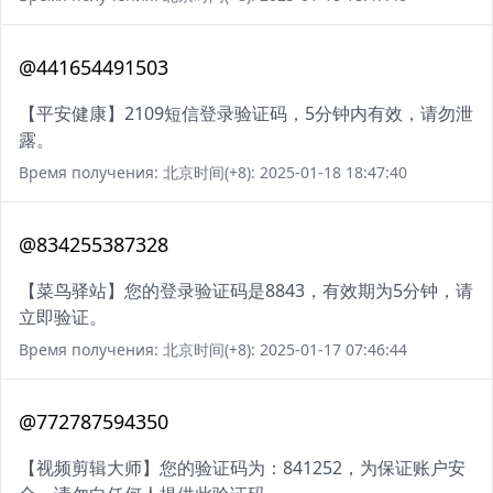
@441654491503
【平安健康】2109短信登录验证码，5分钟内有效，请勿泄
露。
Время получения: 北京时间(+8): 2025-01-18 18:47:40
@834255387328
【菜鸟驿站】您的登录验证码是8843，有效期为5分钟，请
立即验证。
Время получения: 北京时间(+8): 2025-01-17 07:46:44
@772787594350
【视频剪辑大师】您的验证码为：841252，为保证账户安