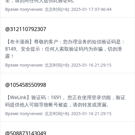
全，请勿向任何人提供此验证码。
Время получения: 北京时间(+8): 2025-01-17 07:46:44
@312110792307
【布卡漫画】尊敬的客户：您办理业务的短信验证码是：
8149。安全提示：任何人索取验证码均为诈骗，切勿泄
露！
Время получения: 北京时间(+8): 2025-01-16 21:29:15
@105458550998
【WeLink】验证码：1691 。您正在使用登录功能，验证
码提供他人可能导致帐号被盗，请勿转发或泄漏。
Время получения: 北京时间(+8): 2025-01-16 21:29:15
@508873143049