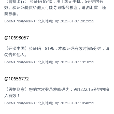
【曹操出行】 验证码 8940，用于绑定手机，5分钟内有
效。验证码提供给他人可能导致帐号被盗，请勿泄露，谨
防被骗。
Время получения: 北京时间(+8): 2025-01-07 20:29:55
@10693057
【开源中国】验证码：8196，本验证码有效时间5分钟，请
勿告知他人。
Время получения: 北京时间(+8): 2025-01-07 19:18:55
@10656772
【医护到家】您的本次登录校验码为：991222,15分钟内输
入有效！
Время получения: 北京时间(+8): 2025-01-07 10:48:55