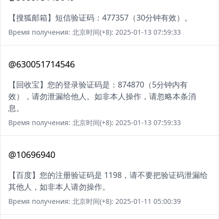
【搜狐邮箱】短信验证码：477357（30分钟有效）。
Время получения: 北京时间(+8): 2025-01-13 07:59:33
@630051714546
【回收宝】您的登录验证码是：874870（5分钟内有
效），请勿泄漏给他人。如非本人操作，请忽略本条消
息。
Время получения: 北京时间(+8): 2025-01-13 07:59:33
@10696940
【百度】您的注册验证码是 1198，请不要把验证码泄漏给
其他人，如非本人请勿操作。
Время получения: 北京时间(+8): 2025-01-11 05:00:39