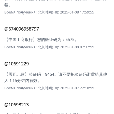
骗。
Время получения: 北京时间(+8): 2025-01-08 17:59:55
@674096958797
【中国工商银行】您的验证码为：5575。
Время получения: 北京时间(+8): 2025-01-08 07:37:55
@10691229
【贝瓦儿歌】验证码：9464。请不要把验证码泄露给其他
人！15分钟内有效。
Время получения: 北京时间(+8): 2025-01-07 22:18:55
@10698213