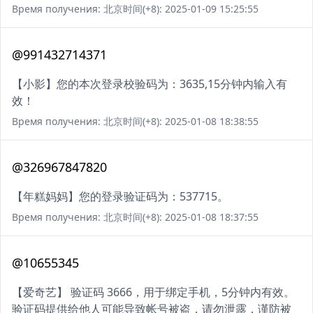
Время получения: 北京时间(+8): 2025-01-09 15:25:55
@991432714371
【小影】您的本次登录校验码为：3635,15分钟内输入有
效！
Время получения: 北京时间(+8): 2025-01-08 18:38:55
@326967847820
【年糕妈妈】您的登录验证码为：537715。
Время получения: 北京时间(+8): 2025-01-08 18:37:55
@10655345
【爱奇艺】 验证码 3666，用于绑定手机，5分钟内有效。
验证码提供给他人可能导致帐号被盗，请勿泄露，谨防被