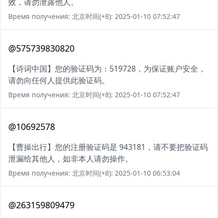
效，请勿泄露他人。
Время получения: 北京时间(+8): 2025-01-10 07:52:47
@575739830820
【诗词中国】您的验证码为：519728，为保证账户安全，
请勿向任何人提供此验证码。
Время получения: 北京时间(+8): 2025-01-10 07:52:47
@10692578
【曹操出行】您的注册验证码是 943181，请不要把验证码
泄漏给其他人，如非本人请勿操作。
Время получения: 北京时间(+8): 2025-01-10 06:53:04
@263159809479