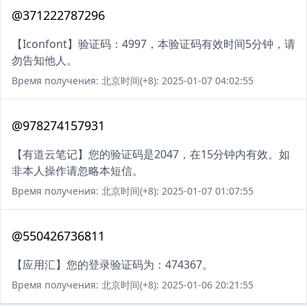
@371222787296
【Iconfont】验证码：4997，本验证码有效时间5分钟，请
勿告知他人。
Время получения: 北京时间(+8): 2025-01-07 04:02:55
@978274157931
【有道云笔记】您的验证码是2047，在15分钟内有效。如
非本人操作请忽略本短信。
Время получения: 北京时间(+8): 2025-01-07 01:07:55
@550426736811
【应用汇】您的登录验证码为：474367。
Время получения: 北京时间(+8): 2025-01-06 20:21:55