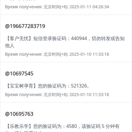
Время получения: 北京时间(+8): 2025-01-11 04:26:34
@196677283719
【客户无忧】短信登录验证码：440944，切勿转发或告知
他人
Время получения: 北京时间(+8): 2025-01-10 11:33:18
@10697545
【宝宝树孕育】您的验证码为：521326。
Время получения: 北京时间(+8): 2025-01-10 11:33:18
@10695763
【乐教乐学】您的验证码为：4580，该验证码 5 分钟有