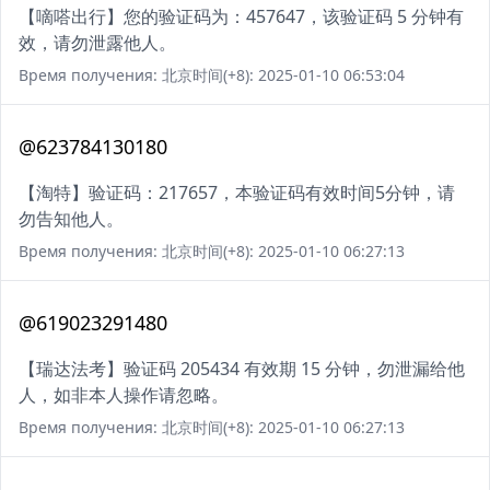
【嘀嗒出行】您的验证码为：457647，该验证码 5 分钟有
效，请勿泄露他人。
Время получения: 北京时间(+8): 2025-01-10 06:53:04
@623784130180
【淘特】验证码：217657，本验证码有效时间5分钟，请
勿告知他人。
Время получения: 北京时间(+8): 2025-01-10 06:27:13
@619023291480
【瑞达法考】验证码 205434 有效期 15 分钟，勿泄漏给他
人，如非本人操作请忽略。
Время получения: 北京时间(+8): 2025-01-10 06:27:13