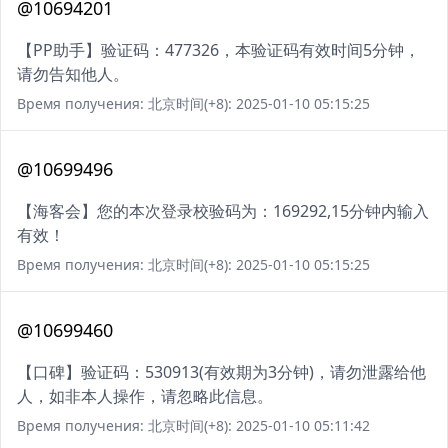
@10694201
【PP助手】验证码：477326，本验证码有效时间5分钟，
请勿告知他人。
Время получения: 北京时间(+8): 2025-01-10 05:15:25
@10699496
【海客会】您的本次登录校验码为：169292,15分钟内输入
有效！
Время получения: 北京时间(+8): 2025-01-10 05:15:25
@10699460
【口碑】验证码：530913(有效期为3分钟)，请勿泄露给他
人，如非本人操作，请忽略此信息。
Время получения: 北京时间(+8): 2025-01-10 05:11:42