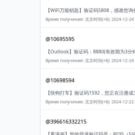
【WiFi万能钥匙】验证码5808，感谢
Время получения: 北京时间(+8): 2024-12-24 
@10695595
【Outlook】验证码：8880(有效期
Время получения: 北京时间(+8): 2024-12-24 
@10698594
【快狗打车】验证码1592，您正在注册
Время получения: 北京时间(+8): 2024-12-22 
@396616332215
【看漫画】您的登录验证码是：8035（