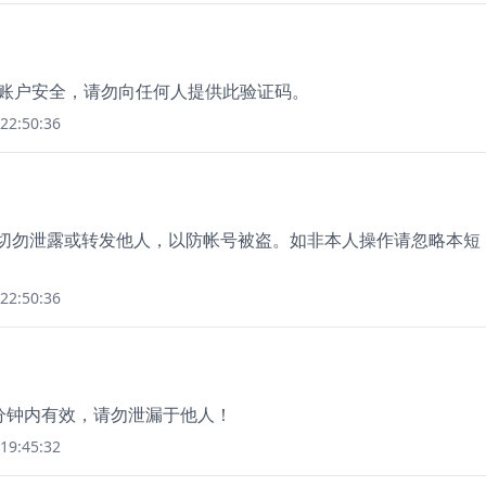
保证账户安全，请勿向任何人提供此验证码。
22:50:36
，切勿泄露或转发他人，以防帐号被盗。如非本人操作请忽略本短
22:50:36
5分钟内有效，请勿泄漏于他人！
19:45:32