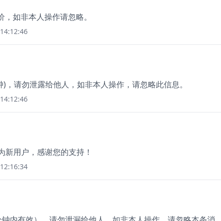
您询价，如非本人操作请忽略。
14:12:46
为3分钟)，请勿泄露给他人，如非本人操作，请忽略此信息。
14:12:46
成为新用户，感谢您的支持！
12:16:34
5分钟内有效），请勿泄漏给他人。如非本人操作，请忽略本条消