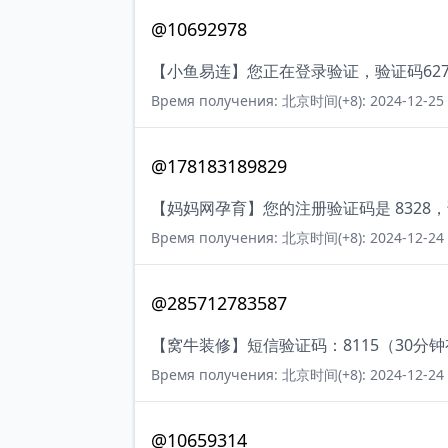
@10692978
【小鱼易连】您正在登录验证，验证码62
Время получения: 北京时间(+8): 2024-12-25 
@178183189829
【妈妈网孕育】您的注册验证码是 832
Время получения: 北京时间(+8): 2024-12-24 
@285712783587
【窝牛装修】短信验证码：8115（30分
Время получения: 北京时间(+8): 2024-12-24 
@10659314