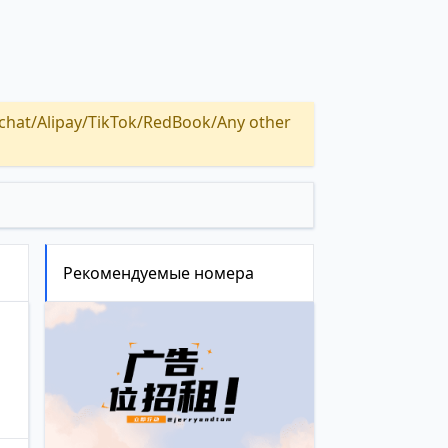
Alipay/TikTok/RedBook/Any other
Рекомендуемые номера