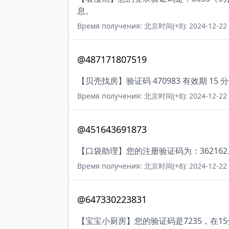
息。
Время получения: 北京时间(+8): 2024-12-22 
@487171807519
【贝壳找房】验证码 470983 有效期 
Время получения: 北京时间(+8): 2024-12-22 
@451643691873
【口袋助理】您的注册验证码为：362162
Время получения: 北京时间(+8): 2024-12-22 
@647330223831
【宝宝小厨房】您的验证码是7235，在