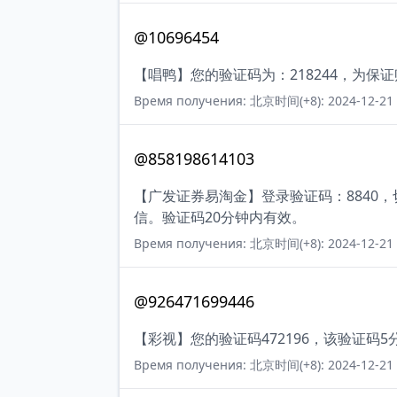
@10696454
【唱鸭】您的验证码为：218244，为
Время получения: 北京时间(+8): 2024-12-21 
@858198614103
【广发证券易淘金】登录验证码：8840
信。验证码20分钟内有效。
Время получения: 北京时间(+8): 2024-12-21 
@926471699446
【彩视】您的验证码472196，该验证码
Время получения: 北京时间(+8): 2024-12-21 