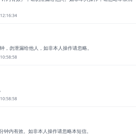
12:16:34
15 分钟，勿泄漏给他人，如非本人操作请忽略。
10:58:58
。
10:58:58
15分钟内有效。如非本人操作请忽略本短信。