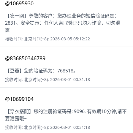
@10695930
【农一网】尊敬的客户：您办理业务的短信验证码是：
2831。安全提示：任何人索取验证码均为诈骗，切勿泄
露！
接收时间: 北京时间(+8): 2026-03-05 05:12:22
@836850346789
【豆瓣】您的验证码为：768518。
接收时间: 北京时间(+8): 2026-03-01 00:31:18
@10699104
【穿衣搭配】您的注册验证码是: 9096. 有效期10分钟,请不
要泄露哦~
接收时间: 北京时间(+8): 2026-03-01 00:31:18