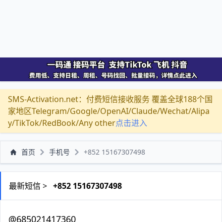
SMS-Activation.net：付费短信接收服务 覆盖全球188个国
家地区Telegram/Google/OpenAI/Claude/Wechat/Alipa
y/TikTok/RedBook/Any other
点击进入
首页
手机号
+852 15167307498
最新短信 >
+852 15167307498
@685021417360