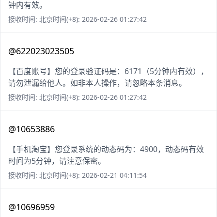
钟内有效。
接收时间: 北京时间(+8): 2026-02-26 01:27:42
@622023023505
【百度账号】您的登录验证码是：6171（5分钟内有效），
请勿泄漏给他人。如非本人操作，请忽略本条消息。
接收时间: 北京时间(+8): 2026-02-26 01:27:42
@10653886
【手机淘宝】您登录系统的动态码为：4900，动态码有效
时间为5分钟，请注意保密。
接收时间: 北京时间(+8): 2026-02-21 04:11:54
@10696959