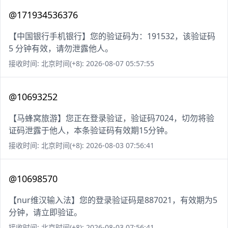
@171934536376
【中国银行手机银行】您的验证码为：191532，该验证码
5 分钟有效，请勿泄露他人。
接收时间: 北京时间(+8): 2026-08-07 05:57:55
@10693252
【马蜂窝旅游】您正在登录验证，验证码7024，切勿将验
证码泄露于他人，本条验证码有效期15分钟。
接收时间: 北京时间(+8): 2026-08-03 07:56:41
@10698570
【nur维汉输入法】您的登录验证码是887021，有效期为5
分钟，请立即验证。
接收时间: 北京时间(+8): 2026-08-03 07:56:41