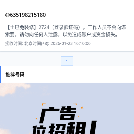
@635198215180
【土巴兔装修】2724（登录验证码）。工作人员不会向您
索要，请勿向任何人泄露，以免造成账户或资金损失。
接收时间: 北京时间(+8): 2026-01-23 16:10:06
1
推荐号码