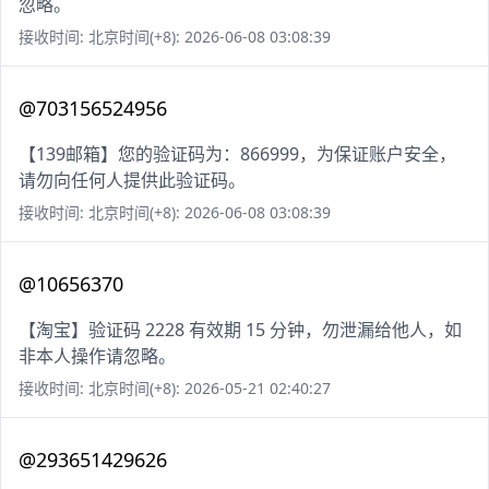
忽略。
接收时间: 北京时间(+8): 2026-06-08 03:08:39
@703156524956
【139邮箱】您的验证码为：866999，为保证账户安全，
请勿向任何人提供此验证码。
接收时间: 北京时间(+8): 2026-06-08 03:08:39
@10656370
【淘宝】验证码 2228 有效期 15 分钟，勿泄漏给他人，如
非本人操作请忽略。
接收时间: 北京时间(+8): 2026-05-21 02:40:27
@293651429626