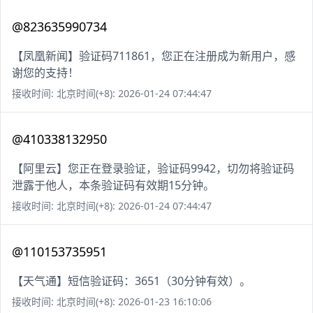
@823635990734
【凤凰新闻】验证码711861，您正在注册成为新用户，感
谢您的支持！
接收时间: 北京时间(+8): 2026-01-24 07:44:47
@410338132950
【阿里云】您正在登录验证，验证码9942，切勿将验证码
泄露于他人，本条验证码有效期15分钟。
接收时间: 北京时间(+8): 2026-01-24 07:44:47
@110153735951
【天气通】短信验证码：3651（30分钟有效）。
接收时间: 北京时间(+8): 2026-01-23 16:10:06