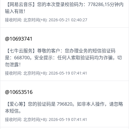
【网易云音乐】您的本次登录校验码为：778286,15分钟内
输入有效！
接收时间: 北京时间(+8): 2026-05-21 02:40:27
@10693741
【七牛云服务】尊敬的客户：您办理业务的短信验证码
是：668700。安全提示：任何人索取验证码均为诈骗，切
勿泄露！
接收时间: 北京时间(+8): 2026-05-19 07:41:41
@10653516
【爱心筹】您的验证码是 796820。如非本人操作，请忽略
本短信。
接收时间: 北京时间(+8): 2026-05-19 07:41:41