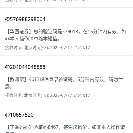
@576988298064
【华西证券】您的验证码是379018，在15分钟内有效。如
非本人操作请忽略本短信。
接收时间: 北京时间(+8): 2026-07-17 21:44:17
@204044048888
【教师帮】4613短信登录验证码，5分钟内有效，请勿泄
露。
接收时间: 北京时间(+8): 2026-07-17 21:44:17
@10657520
【丁香妈妈】验证码8467，感谢您询价，如非本人操作请