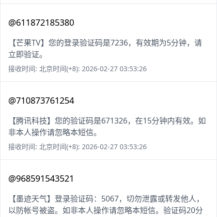
@611872185380
【芒果TV】您的登录验证码是7236，有效期为5分钟，请
立即验证。
接收时间: 北京时间(+8): 2026-02-27 03:53:26
@710873761254
【腾讯科技】您的验证码是671326，在15分钟内有效。如
非本人操作请忽略本短信。
接收时间: 北京时间(+8): 2026-02-27 03:53:26
@968591543521
【墨迹天气】登录验证码：5067，切勿泄露或转发他人，
以防帐号被盗。如非本人操作请忽略本短信。验证码20分