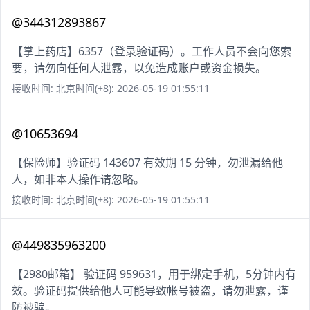
@344312893867
【掌上药店】6357（登录验证码）。工作人员不会向您索
要，请勿向任何人泄露，以免造成账户或资金损失。
接收时间: 北京时间(+8): 2026-05-19 01:55:11
@10653694
【保险师】验证码 143607 有效期 15 分钟，勿泄漏给他
人，如非本人操作请忽略。
接收时间: 北京时间(+8): 2026-05-19 01:55:11
@449835963200
【2980邮箱】 验证码 959631，用于绑定手机，5分钟内有
效。验证码提供给他人可能导致帐号被盗，请勿泄露，谨
防被骗。