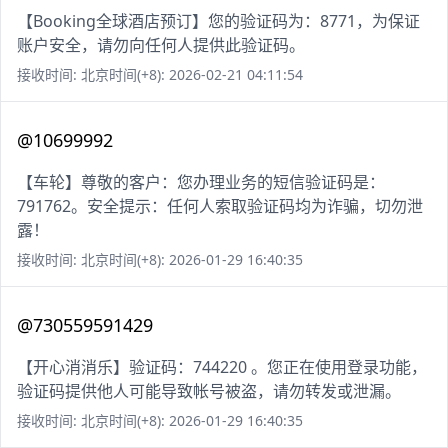
【Booking全球酒店预订】您的验证码为：8771，为保证
账户安全，请勿向任何人提供此验证码。
接收时间: 北京时间(+8): 2026-02-21 04:11:54
@10699992
【车轮】尊敬的客户：您办理业务的短信验证码是：
791762。安全提示：任何人索取验证码均为诈骗，切勿泄
露！
接收时间: 北京时间(+8): 2026-01-29 16:40:35
@730559591429
【开心消消乐】验证码：744220 。您正在使用登录功能，
验证码提供他人可能导致帐号被盗，请勿转发或泄漏。
接收时间: 北京时间(+8): 2026-01-29 16:40:35