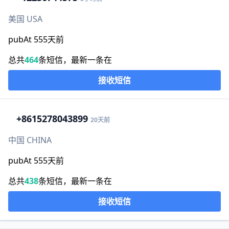
美国 USA
pubAt 555天前
总共
464
条短信，最新一条在
接收短信
+86
15278043899
20天前
中国 CHINA
pubAt 555天前
总共
438
条短信，最新一条在
接收短信