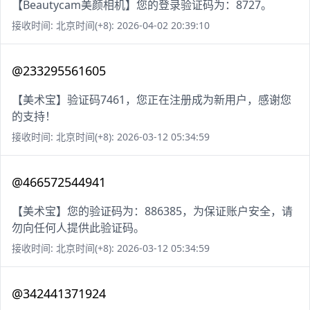
【Beautycam美颜相机】您的登录验证码为：8727。
接收时间: 北京时间(+8): 2026-04-02 20:39:10
@233295561605
【美术宝】验证码7461，您正在注册成为新用户，感谢您
的支持！
接收时间: 北京时间(+8): 2026-03-12 05:34:59
@466572544941
【美术宝】您的验证码为：886385，为保证账户安全，请
勿向任何人提供此验证码。
接收时间: 北京时间(+8): 2026-03-12 05:34:59
@342441371924