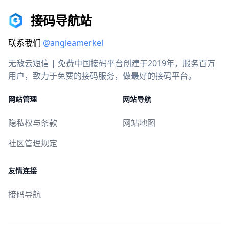
接码导航站
联系我们
@angleamerkel
无敌云短信 | 免费中国接码平台创建于2019年，服务百万
用户，致力于免费的接码服务，做最好的接码平台。
网站管理
网站导航
隐私权与条款
网站地图
社区管理规定
友情连接
接码导航