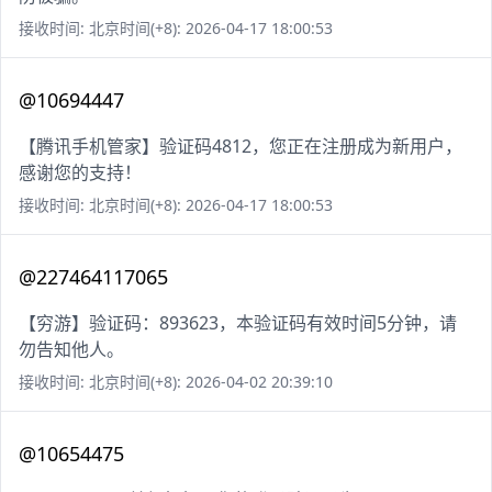
接收时间: 北京时间(+8): 2026-04-17 18:00:53
@10694447
【腾讯手机管家】验证码4812，您正在注册成为新用户，
感谢您的支持！
接收时间: 北京时间(+8): 2026-04-17 18:00:53
@227464117065
【穷游】验证码：893623，本验证码有效时间5分钟，请
勿告知他人。
接收时间: 北京时间(+8): 2026-04-02 20:39:10
@10654475