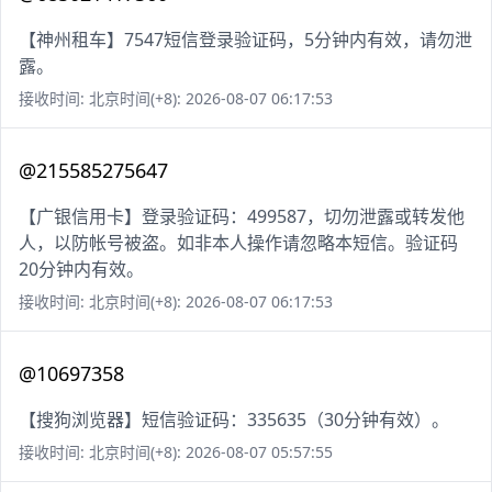
【神州租车】7547短信登录验证码，5分钟内有效，请勿泄
露。
接收时间: 北京时间(+8): 2026-08-07 06:17:53
@215585275647
【广银信用卡】登录验证码：499587，切勿泄露或转发他
人，以防帐号被盗。如非本人操作请忽略本短信。验证码
20分钟内有效。
接收时间: 北京时间(+8): 2026-08-07 06:17:53
@10697358
【搜狗浏览器】短信验证码：335635（30分钟有效）。
接收时间: 北京时间(+8): 2026-08-07 05:57:55