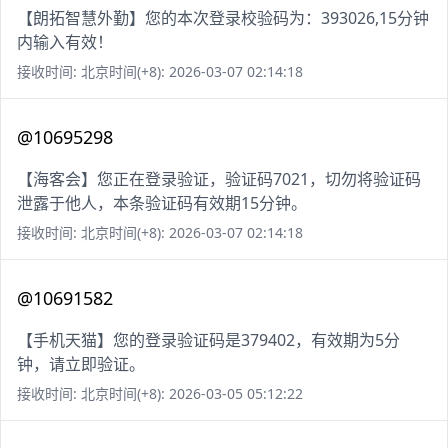
【朗拓智慧外勤】您的本次登录校验码为：393026,15分钟
内输入有效！
接收时间: 北京时间(+8): 2026-03-07 02:14:18
@10695298
【海客会】您正在登录验证，验证码7021，切勿将验证码
泄露于他人，本条验证码有效期15分钟。
接收时间: 北京时间(+8): 2026-03-07 02:14:18
@10691582
【手机天猫】您的登录验证码是379402，有效期为5分
钟，请立即验证。
接收时间: 北京时间(+8): 2026-03-05 05:12:22