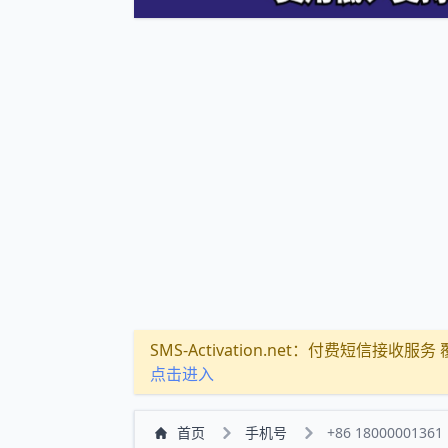
SMS-Activation.net：付费短信接收服务 覆盖
点击进入
首页
手机号
+86 18000001361