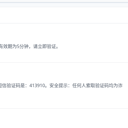
，有效期为5分钟，请立即验证。
信验证码是：413910。安全提示：任何人索取验证码均为诈