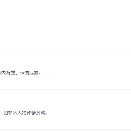
分钟内有效，请勿泄露。
价，如非本人操作请忽略。