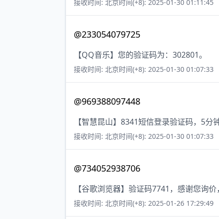
接收时间: 北京时间(+8): 2025-01-30 01:11:45
@233054079725
【QQ音乐】您的验证码为：302801。
接收时间: 北京时间(+8): 2025-01-30 01:07:33
@969388097448
【智慧昆山】8341短信登录验证码，5
接收时间: 北京时间(+8): 2025-01-30 01:07:33
@734052938706
【谷歌浏览器】验证码7741，感谢您询
接收时间: 北京时间(+8): 2025-01-26 17:29:49