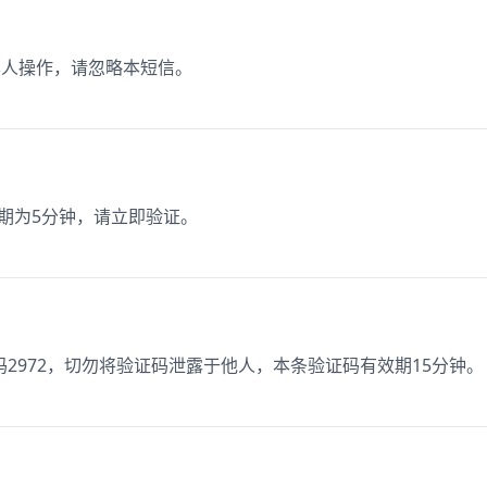
非本人操作，请忽略本短信。
效期为5分钟，请立即验证。
2972，切勿将验证码泄露于他人，本条验证码有效期15分钟。