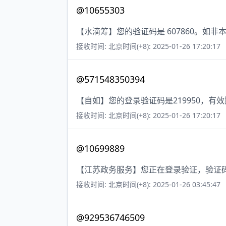
@10655303
【水滴筹】您的验证码是 607860。如
接收时间: 北京时间(+8): 2025-01-26 17:20:17
@571548350394
【自如】您的登录验证码是219950，有
接收时间: 北京时间(+8): 2025-01-26 17:20:17
@10699889
【江苏政务服务】您正在登录验证，验证码
接收时间: 北京时间(+8): 2025-01-26 03:45:47
@929536746509