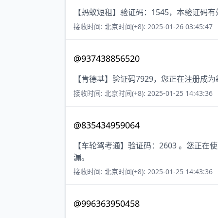
【蚂蚁短租】验证码：1545，本验证码
接收时间: 北京时间(+8): 2025-01-26 03:45:47
@937438856520
【肯德基】验证码7929，您正在注册成
接收时间: 北京时间(+8): 2025-01-25 14:43:36
@835434959064
【车轮驾考通】验证码：2603 。您正
漏。
接收时间: 北京时间(+8): 2025-01-25 14:43:36
@996363950458