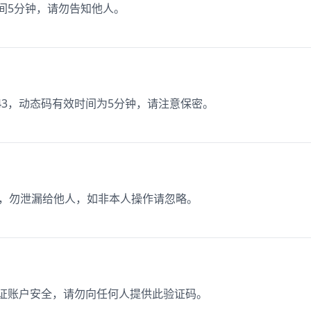
时间5分钟，请勿告知他人。
43，动态码有效时间为5分钟，请注意保密。
 分钟，勿泄漏给他人，如非本人操作请忽略。
保证账户安全，请勿向任何人提供此验证码。