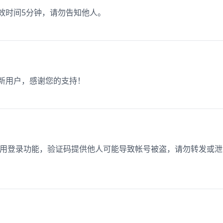
有效时间5分钟，请勿告知他人。
为新用户，感谢您的支持！
在使用登录功能，验证码提供他人可能导致帐号被盗，请勿转发或泄