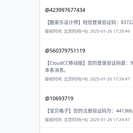
@423997677434
【酷家乐设计师】短信登录验证码：8372
接收时间: 北京时间(+8): 2025-01-26 17:29:49
@560379751119
【CloudCC移动版】您的登录验证码是
本条消息。
接收时间: 北京时间(+8): 2025-01-26 17:24:47
@10693719
【宝贝格子】您的注册验证码为：441366
接收时间: 北京时间(+8): 2025-01-26 17:24:47