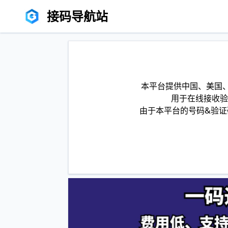
接码导航站
本平台提供中国、美国、
用于在线接收验
由于本平台的号码&验