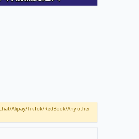
Alipay/TikTok/RedBook/Any other