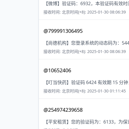
【微博】验证码：6932，本验证码有效
接收时间: 北京时间(+8): 2025-01-30 08:06:39
@799991306495
【尚德机构】您登录系统的动态码为：54
接收时间: 北京时间(+8): 2025-01-30 08:06:39
@10652406
【叮当快药】验证码 6424 有效期 15
接收时间: 北京时间(+8): 2025-01-30 01:11:45
@254974239658
【平安租赁】您的验证码为：6133，为