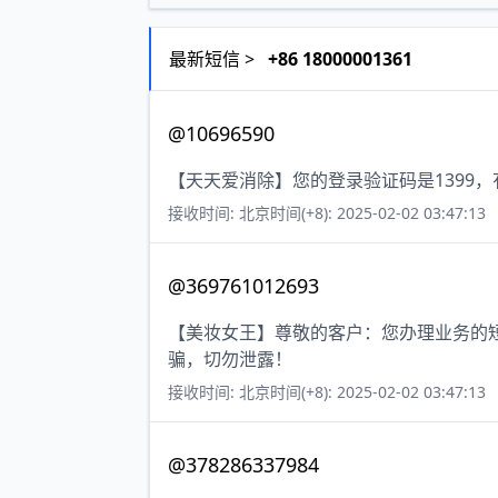
最新短信 >
+86 18000001361
@10696590
【天天爱消除】您的登录验证码是1399
接收时间: 北京时间(+8): 2025-02-02 03:47:13
@369761012693
【美妆女王】尊敬的客户：您办理业务的短
骗，切勿泄露！
接收时间: 北京时间(+8): 2025-02-02 03:47:13
@378286337984