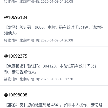
接收时间: 北京时间(+8): 2025-01-09 04:26:08
@10695184
【盒马】验证码：9605，本验证码有效时间5分钟，请勿告
知他人。
接收时间: 北京时间(+8): 2025-01-09 04:26:08
@10692375
【兔喜投递】验证码：304123，本验证码有效时间5分
钟，请勿告知他人。
接收时间: 北京时间(+8): 2025-01-08 18:30:20
@10698008
【部落冲突】您的验证码是 4641。如非本人操作，请忽略