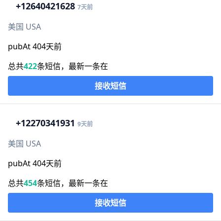
+1
2640421628
7天前
美国 USA
pubAt 404天前
总共
422
条短信，最新一条在
接收短信
+1
2270341931
9天前
美国 USA
pubAt 404天前
总共
454
条短信，最新一条在
接收短信