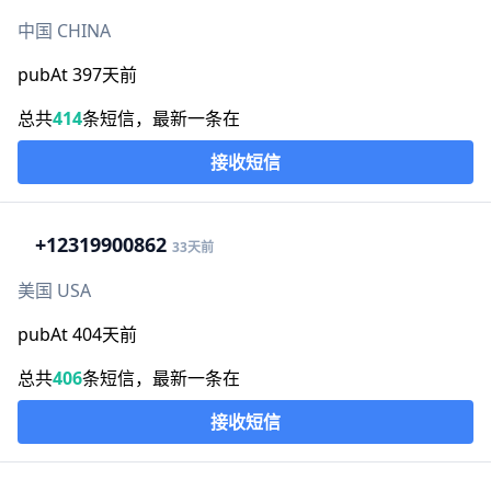
中国 CHINA
pubAt 397天前
总共
414
条短信，最新一条在
接收短信
+1
2319900862
33天前
美国 USA
pubAt 404天前
总共
406
条短信，最新一条在
接收短信