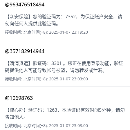
@963476518494
【众安保险】您的验证码为：7352，为保证账户安全，请
勿向任何人提供此验证码。
接收时间: 北京时间(+8): 2025-01-07 23:19:20
@357182914944
【滴滴货运】验证码：3301 。您正在使用登录功能，验证
码提供他人可能导致帐号被盗，请勿转发或泄漏。
接收时间: 北京时间(+8): 2025-01-07 23:03:00
@10698763
【津心办】验证码：1263，本验证码有效时间5分钟，请勿
告知他人。
接收时间: 北京时间(+8): 2025-01-07 23:03:00