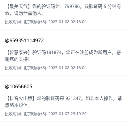
【最美天气】您的验证码为：799786，该验证码 5 分钟有
效，请勿泄露他人。
接收时间: 北京时间(+8): 2025-01-08 02:18:04
@659351114972
【智慧泰兴】验证码181874，您正在注册成为新用户，感
谢您的支持！
接收时间: 北京时间(+8): 2025-01-08 02:18:04
@10656605
【抖音火山版】您的验证码是 931347。如非本人操作，请
忽略本短信。
接收时间: 北京时间(+8): 2025-01-07 23:19:20