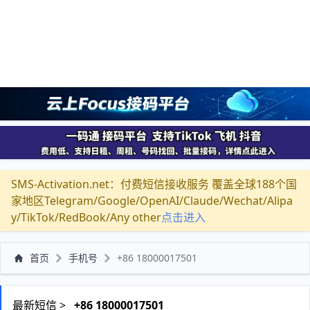
SMS-Activation.net：付费短信接收服务 覆盖全球188个国
家地区Telegram/Google/OpenAI/Claude/Wechat/Alipa
y/TikTok/RedBook/Any other
点击进入
首页
手机号
+86 18000017501
最新短信 >
+86 18000017501