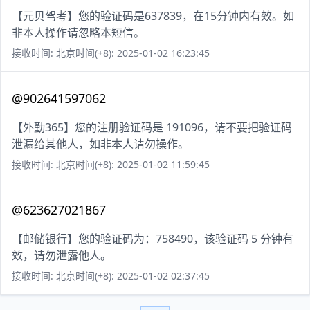
【元贝驾考】您的验证码是637839，在15分钟内有效。如
非本人操作请忽略本短信。
接收时间: 北京时间(+8): 2025-01-02 16:23:45
@902641597062
【外勤365】您的注册验证码是 191096，请不要把验证码
泄漏给其他人，如非本人请勿操作。
接收时间: 北京时间(+8): 2025-01-02 11:59:45
@623627021867
【邮储银行】您的验证码为：758490，该验证码 5 分钟有
效，请勿泄露他人。
接收时间: 北京时间(+8): 2025-01-02 02:37:45