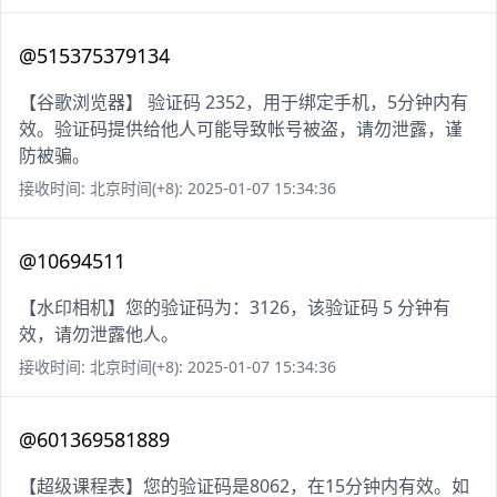
@515375379134
【谷歌浏览器】 验证码 2352，用于绑定手机，5分钟内有
效。验证码提供给他人可能导致帐号被盗，请勿泄露，谨
防被骗。
接收时间: 北京时间(+8): 2025-01-07 15:34:36
@10694511
【水印相机】您的验证码为：3126，该验证码 5 分钟有
效，请勿泄露他人。
接收时间: 北京时间(+8): 2025-01-07 15:34:36
@601369581889
【超级课程表】您的验证码是8062，在15分钟内有效。如