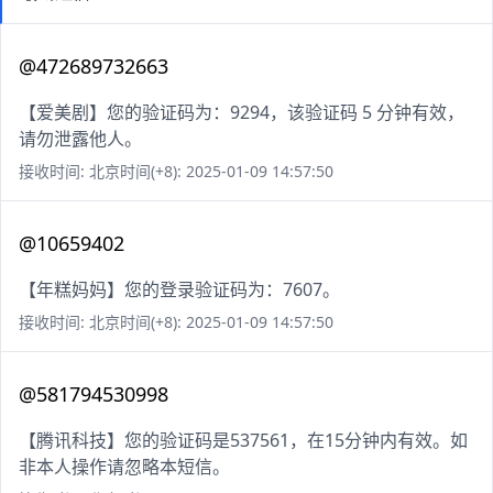
@472689732663
【爱美剧】您的验证码为：9294，该验证码 5 分钟有效，
请勿泄露他人。
接收时间: 北京时间(+8): 2025-01-09 14:57:50
@10659402
【年糕妈妈】您的登录验证码为：7607。
接收时间: 北京时间(+8): 2025-01-09 14:57:50
@581794530998
【腾讯科技】您的验证码是537561，在15分钟内有效。如
非本人操作请忽略本短信。