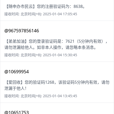
【随申办市民云】您的注册验证码为：8638。
接收时间: 北京时间(+8): 2025-01-04 17:05:45
@967597856146
【弟弟加油】您的登录验证码是：7621（5分钟内有效），
请勿泄漏给他人。如非本人操作，请忽略本条消息。
接收时间: 北京时间(+8): 2025-01-04 15:30:45
@10699954
【爱回收】您的验证码1268，该验证码5分钟内有效，请勿
泄漏于他人！
接收时间: 北京时间(+8): 2025-01-04 13:45:45
@10651753