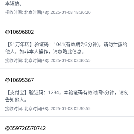
本短信。
接收时间: 北京时间(+8): 2025-01-08 18:30:20
@10696802
【51万年历】验证码：1041(有效期为3分钟)，请勿泄露给
他人，如非本人操作，请忽略此信息。
接收时间: 北京时间(+8): 2025-01-08 02:30:55
@10695367
【支付宝】验证码：1234，本验证码有效时间5分钟，请勿
告知他人。
接收时间: 北京时间(+8): 2025-01-08 02:30:55
@359726570742