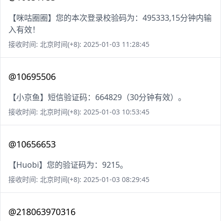
【咪咕圈圈】您的本次登录校验码为：495333,15分钟内输
入有效！
接收时间: 北京时间(+8): 2025-01-03 11:28:45
@10695506
【小京鱼】短信验证码：664829（30分钟有效）。
接收时间: 北京时间(+8): 2025-01-03 10:53:45
@10656653
【Huobi】您的验证码为：9215。
接收时间: 北京时间(+8): 2025-01-03 08:29:45
@218063970316