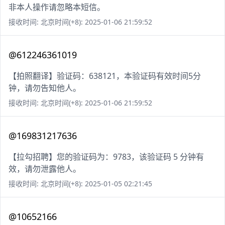
非本人操作请忽略本短信。
接收时间: 北京时间(+8): 2025-01-06 21:59:52
@612246361019
【拍照翻译】验证码：638121，本验证码有效时间5分
钟，请勿告知他人。
接收时间: 北京时间(+8): 2025-01-06 21:59:52
@169831217636
【拉勾招聘】您的验证码为：9783，该验证码 5 分钟有
效，请勿泄露他人。
接收时间: 北京时间(+8): 2025-01-05 02:21:45
@10652166