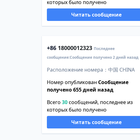
которых было получено
Читать сообщение
+86
18000012323
Последнее
сообщение:Сообщение получено 2 дней назад
Расположение номера：中国 CHINA
Номер опубликован
Сообщение
получено 655 дней назад
Всего
30
сообщений, последнее из
которых было получено
Читать сообщение