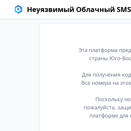
Неуязвимый Облачный SMS
Эта платформа пред
страны Юго-Вос
Для получения код
Все номера на это
Поскольку но
пожалуйста, защи
платформе для 