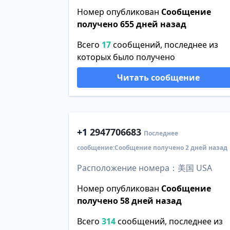
Номер опубликован
Сообщение
получено 655 дней назад
Всего
17
сообщений, последнее из
которых было получено
Читать сообщение
+1
2947706683
Последнее
сообщение:Сообщение получено 2 дней назад
Расположение номера：美国 USA
Номер опубликован
Сообщение
получено 58 дней назад
Всего
314
сообщений, последнее из