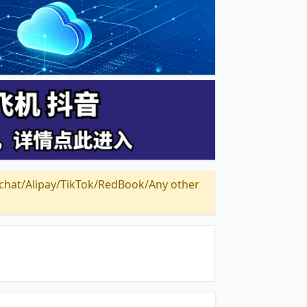
Alipay/TikTok/RedBook/Any other