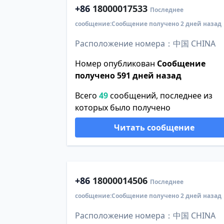
+86
18000017533
Последнее
сообщение:Сообщение получено 2 дней назад
Расположение номера：中国 CHINA
Номер опубликован
Сообщение
получено 591 дней назад
Всего
49
сообщений, последнее из
которых было получено
Читать сообщение
+86
18000014506
Последнее
сообщение:Сообщение получено 2 дней назад
Расположение номера：中国 CHINA